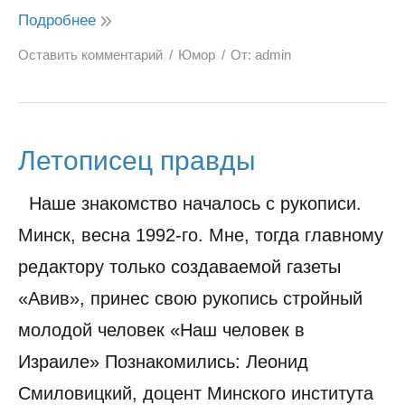
Подробнее
Оставить комментарий
Юмор
От:
admin
Летописец правды
Наше знакомство началось с рукописи.
Минск, весна 1992-го. Мне, тогда главному
редактору только создаваемой газеты
«Авив», принес свою рукопись стройный
молодой человек «Наш человек в
Израиле» Познакомились: Леонид
Смиловицкий, доцент Минского института