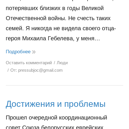
потерявших близких в годы Великой
Отечественной войны. Не счесть таких
семей. Я никогда не видела своего отца-
героя Михаила Гебелева, у меня…
Подробнее
Оставить комментарий
Люди
От:
pressubjoc@gmail.com
Достижения и проблемы
Прошел очередной координационный
совет Союза белорусских еврейских