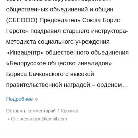
общественных объединений и общин
(СБЕООО) Председатель Союза Борис
Герстен поздравил старшего инструктора-
методиста социального учреждения
«Инвацентр» общественного объединения
«Белорусское общество инвалидов»
Бориса Бачковского с высокой
правительственной наградой – орденом…
Подробнее
Оставить комментарий
Хроника
От:
pressubjoc@gmail.com