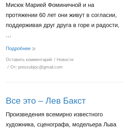
Мисюк Марией Фоминичной и на
протяжении 60 лет они живут в согласии,
поддерживая друг друга в горе и радости,
…
Подробнее
Оставить комментарий
Новости
От:
pressubjoc@gmail.com
Все это – Лев Бакст
Произведения всемирно известного
художника, сценографа, модельера Льва