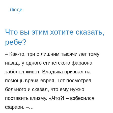
История
Люди
Юмор
Что вы этим хотите сказать,
ребе?
– Как-то, три с лишним тысячи лет тому
назад, у одного египетского фараона
заболел живот. Владыка призвал на
помощь врача-еврея. Тот посмотрел
больного и сказал, что ему нужно
поставить клизму. «Что?! – взбесился
фараон. –…