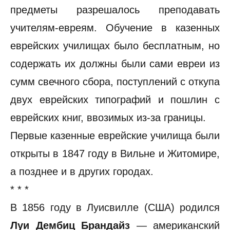
предметы разрешалось преподавать
учителям-евреям. Обучение в казенных
еврейских училищах было бесплатным, но
содержать их должны были сами евреи из
сумм свечного сбора, поступлений с откупа
двух еврейских типографий и пошлин с
еврейских книг, ввозимых из-за границы.
Первые казенные еврейские училища были
открыты в 1847 году в Вильне и Житомире,
а позднее и в других городах.
* * *
В 1856 году в Луисвилле (США) родился
Луи Дембиц Брандайз
— американский