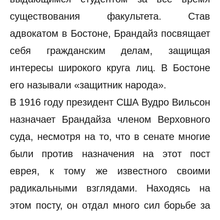
существования факультета. Став
адвокатом в Бостоне, Брандайз посвящает
себя гражданским делам, защищая
интересы широкого круга лиц. В Бостоне
его называли «защитник народа».
В 1916 году президент США Вудро Вильсон
назначает Брандайза членом Верховного
суда, несмотря на то, что в сенате многие
были против назначения на этот пост
еврея, к тому же известного своими
радикальными взглядами. Находясь на
этом посту, он отдал много сил борьбе за