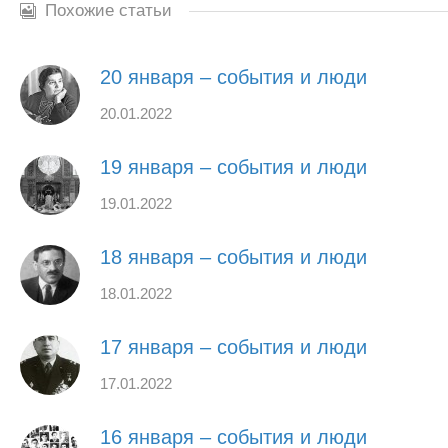
Похожие статьи
20 января – события и люди
20.01.2022
19 января – события и люди
19.01.2022
18 января – события и люди
18.01.2022
17 января – события и люди
17.01.2022
16 января – события и люди