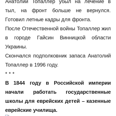
Анатолий Топаллер убыл на лечение в
тыл, на фронт больше не вернулся.
Готовил летные кадры для фронта.
После Отечественной войны Топаллер жил
в городе Гайсин Винницкой области
Украины.
Скончался подполковник запаса Анатолий
Топаллер в 1996 году.
* * *
В 1844 году в Российской империи
начали работать государственные
школы для еврейских детей – казенные
еврейские училища.