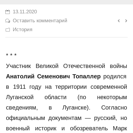
История
13.11.2020
Оставить комментарий
Юмор
История
* * *
Участник Великой Отечественной войны
Анатолий Семенович Топаллер
родился
в 1911 году на территории современной
Луганской области (по некоторым
сведениям, в Луганске). Согласно
официальным документам — русский, но
военный историк и обозреватель Марк