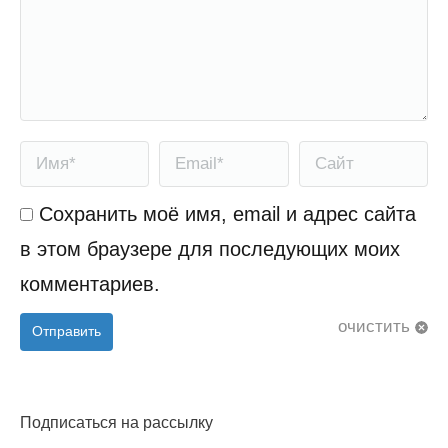
Имя *
Email *
Сайт
Сохранить моё имя, email и адрес сайта
в этом браузере для последующих моих
комментариев.
очистить
Отправить
Подписаться на рассылку