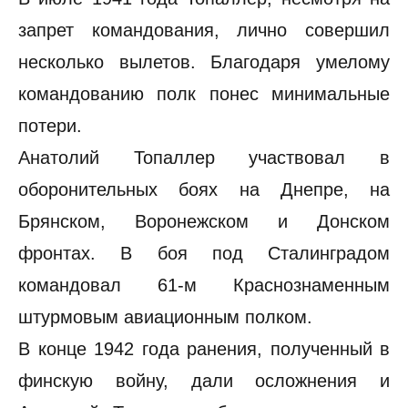
запрет командования, лично совершил
несколько вылетов. Благодаря умелому
командованию полк понес минимальные
потери.
Анатолий Топаллер участвовал в
оборонительных боях на Днепре, на
Брянском, Воронежском и Донском
фронтах. В боя под Сталинградом
командовал 61-м Краснознаменным
штурмовым авиационным полком.
В конце 1942 года ранения, полученный в
финскую войну, дали осложнения и