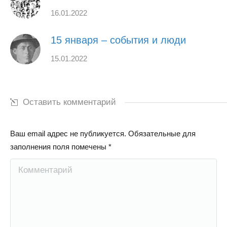
16.01.2022
15 января – события и люди
15.01.2022
Оставить комментарий
Ваш email адрес не публикуется. Обязательные для
заполнения поля помечены
*
Комментарий