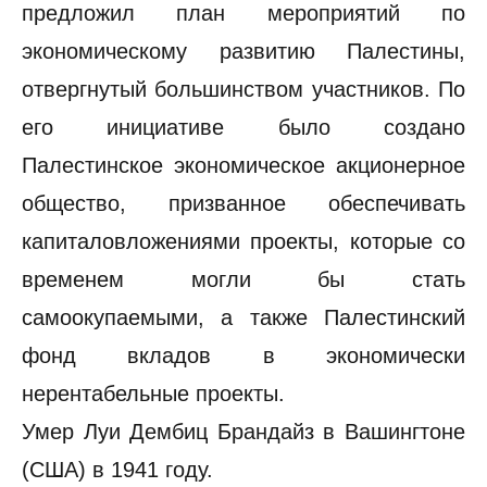
предложил план мероприятий по
экономическому развитию Палестины,
отвергнутый большинством участников. По
его инициативе было создано
Палестинское экономическое акционерное
общество, призванное обеспечивать
капиталовложениями проекты, которые со
временем могли бы стать
самоокупаемыми, а также Палестинский
фонд вкладов в экономически
нерентабельные проекты.
Умер Луи Дембиц Брандайз в Вашингтоне
(США) в 1941 году.