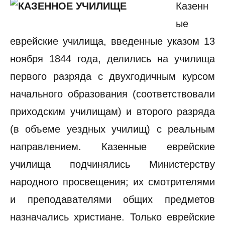
Казенн
ые
еврейские училища, введенные указом 13
ноября 1844 года, делились на училища
первого разряда с двухгодичным курсом
начального образования (соответствовали
приходским училищам) и второго разряда
(в объеме уездных училищ) с реальным
направлением. Казенные еврейские
училища подчинялись Министерству
народного просвещения; их смотрителями
и преподавателями общих предметов
назначались христиане. Только еврейские