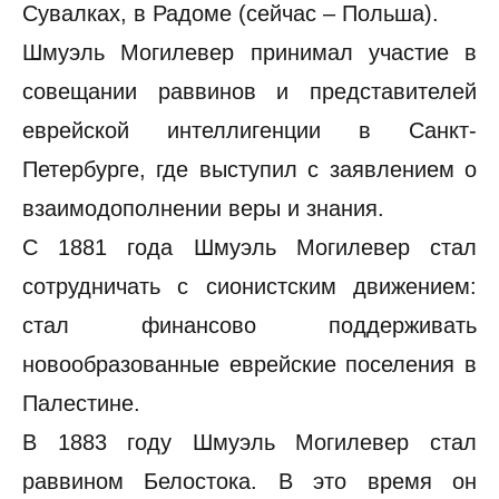
Сувалках, в Радоме (сейчас – Польша).
Шмуэль Могилевер принимал участие в
совещании раввинов и представителей
еврейской интеллигенции в Санкт-
Петербурге, где выступил с заявлением о
взаимодополнении веры и знания.
С 1881 года Шмуэль Могилевер стал
сотрудничать с сионистским движением:
стал финансово поддерживать
новообразованные еврейские поселения в
Палестине.
В 1883 году Шмуэль Могилевер стал
раввином Белостока. В это время он