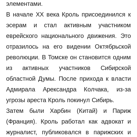
элементами.
В начале XX века Кроль присоединился к
эсерам и стал активным участником
еврейского национального движения. Это
отразилось на его видении Октябрьской
революции. В Томске он становится одним
из активных участников Сибирской
областной Думы. После прихода к власти
Адмирала Арександра Колчака, из-за
угрозы ареста Кроль покинул Сибирь.
Затем были Харбин (Китай) и Париж
(Франция). Кроль работал как адвокат и
журналист, публиковался в парижских и