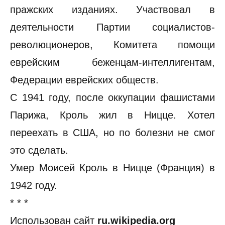
пражских изданиях. Участвовал в
деятельности Партии социалистов-
революционеров, Комитета помощи
еврейским беженцам-интеллигентам,
Федерации еврейских обществ.
С 1941 году, после оккупации фашистами
Парижа, Кроль жил в Ницце. Хотел
переехать в США, но по болезни не смог
это сделать.
Умер Моисей Кроль в Ницце (Франция) в
1942 году.
* * *
Использован сайт
ru.wikipedia.org