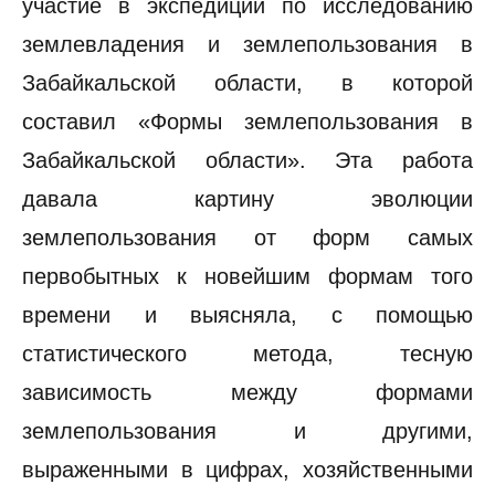
участие в экспедиции по исследованию
землевладения и землепользования в
Забайкальской области, в которой
составил «Формы землепользования в
Забайкальской области». Эта работа
давала картину эволюции
землепользования от форм самых
первобытных к новейшим формам того
времени и выясняла, с помощью
статистического метода, тесную
зависимость между формами
землепользования и другими,
выраженными в цифрах, хозяйственными