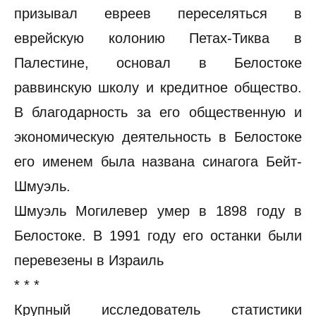
призывал евреев переселяться в
еврейскую колонию Петах-Тиква в
Палестине, основал в Белостоке
раввинскую школу и кредитное общество.
В благодарность за его общественную и
экономическую деятельность в Белостоке
его именем была названа синагога Бейт-
Шмуэль.
Шмуэль Могилевер умер в 1898 году в
Белостоке. В 1991 году его останки были
перевезены в Израиль
* * *
Крупный исследователь статистики