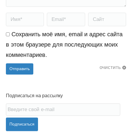
Имя *
Email *
Сайт
Сохранить моё имя, email и адрес сайта
в этом браузере для последующих моих
комментариев.
очистить
Отправить
Подписаться на рассылку
Подписаться