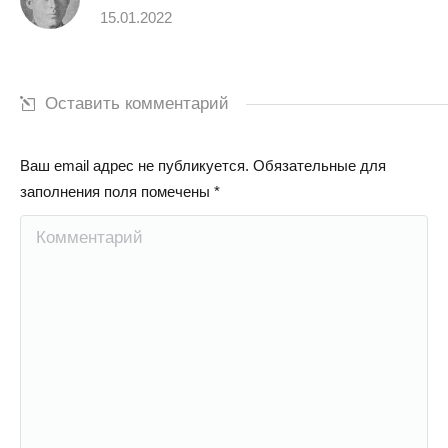
15.01.2022
Оставить комментарий
Ваш email адрес не публикуется. Обязательные для
заполнения поля помечены
*
Комментарий