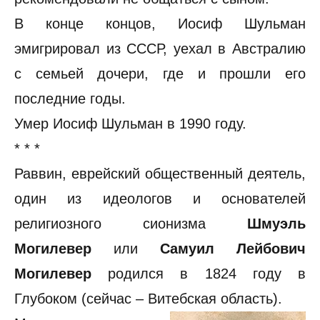
В конце концов, Иосиф Шульман
эмигрировал из СССР, уехал в Австралию
с семьей дочери, где и прошли его
последние годы.
Умер Иосиф Шульман в 1990 году.
* * *
Раввин, еврейский общественный деятель,
один из идеологов и основателей
религиозного сионизма
Шмуэль
Могилевер
или
Самуил Лейбович
Могилевер
родился в 1824 году в
Глубоком (сейчас – Витебская область).