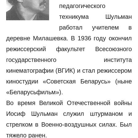
педагогического
техникума Шульман
работал учителем в
деревне Милашевка. В 1936 году окончил
режиссерский факультет Всесоюзного
государственного института
кинематографии (ВГИК) и стал режиссером
киностудии «Советская Беларусь» (ныне
«Беларусьфильм»).
Во время Великой Отечественной войны
Иосиф Шульман служил штурманом и
стрелком в Военно-воздушных силах. Был
тяжело ранен.