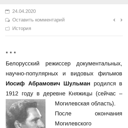
История
24.04.2020
Оставить комментарий
Юмор
История
* * *
Белорусский режиссер документальных,
научно-популярных и видовых фильмов
Иосиф Абрамович Шульман
родился в
1912 году в деревне Княжицы (сейчас –
Могилевская область).
После окончания
Могилевского