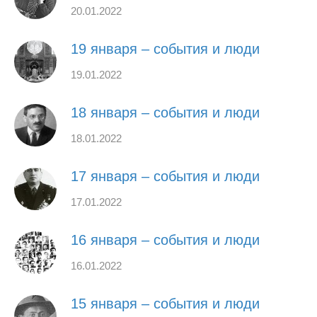
20.01.2022
19 января – события и люди
19.01.2022
18 января – события и люди
18.01.2022
17 января – события и люди
17.01.2022
16 января – события и люди
16.01.2022
15 января – события и люди