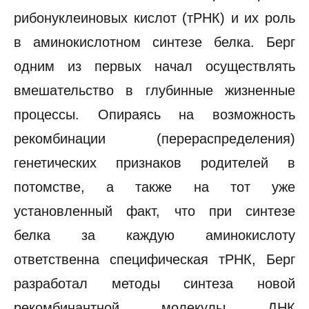
рибонуклеиновых кислот (тРНК) и их роль
в аминокислотном синтезе белка. Берг
одним из первых начал осуществлять
вмешательство в глубинные жизненные
процессы. Опираясь на возможность
рекомбинации (перераспределения)
генетических признаков родителей в
потомстве, а также на тот уже
установленный факт, что при синтезе
белка за каждую аминокислоту
ответственна специфическая тРНК, Берг
разработал методы синтеза новой
рекомбинантной молекулы ДНК