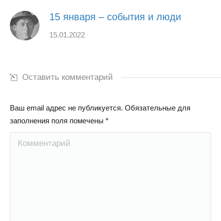
15 января – события и люди
15.01.2022
Оставить комментарий
Ваш email адрес не публикуется. Обязательные для
заполнения поля помечены
*
Комментарий