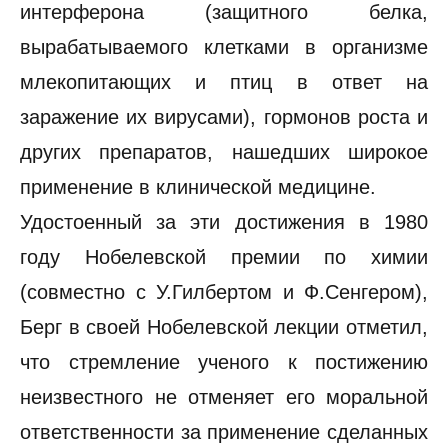
интерферона (защитного белка,
вырабатываемого клетками в организме
млекопитающих и птиц в ответ на
заражение их вирусами), гормонов роста и
других препаратов, нашедших широкое
применение в клинической медицине.
Удостоенный за эти достижения в 1980
году Нобелевской премии по химии
(совместно с У.Гилбертом и Ф.Сенгером),
Берг в своей Нобелевской лекции отметил,
что стремление ученого к постижению
неизвестного не отменяет его моральной
ответственности за применение сделанных