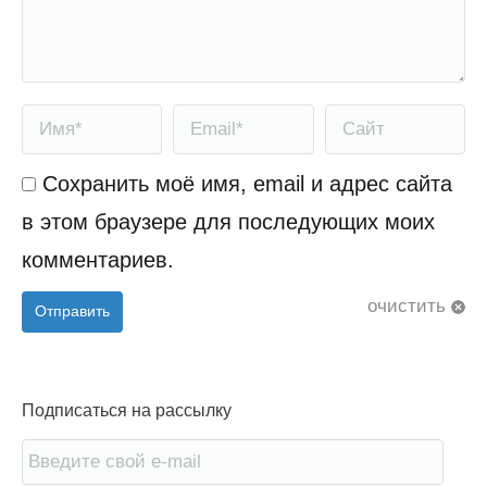
Имя *
Email *
Сайт
Сохранить моё имя, email и адрес сайта
в этом браузере для последующих моих
комментариев.
очистить
Отправить
Подписаться на рассылку