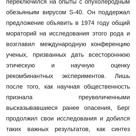
переключился на опыты с опухолеродным
обезьяньим вирусом S-40. Он поддержал
предложение объявить в 1974 году общий
мораторий на исследования этого рода и
возглавил международную конференцию
ученых, призванных дать всестороннюю
этическую и научную оценку
рекомбинантных экспериментов. Лишь
после того, как научная общественность
признала преувеличенными
высказывавшиеся ранее опасения, Берг
продолжил свои исследования и добился
таких важных результатов, как синтез