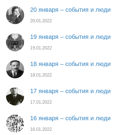
20 января – события и люди
20.01.2022
19 января – события и люди
19.01.2022
18 января – события и люди
18.01.2022
17 января – события и люди
17.01.2022
16 января – события и люди
16.01.2022