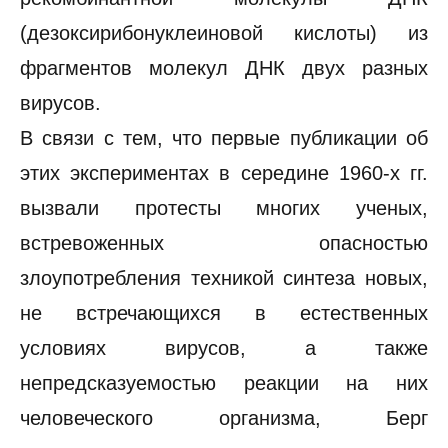
(дезоксирибонуклеиновой кислоты) из
фрагментов молекул ДНК двух разных
вирусов.
В связи с тем, что первые публикации об
этих экспериментах в середине 1960-х гг.
вызвали протесты многих ученых,
встревоженных опасностью
злоупотребления техникой синтеза новых,
не встречающихся в естественных
условиях вирусов, а также
непредсказуемостью реакции на них
человеческого организма, Берг