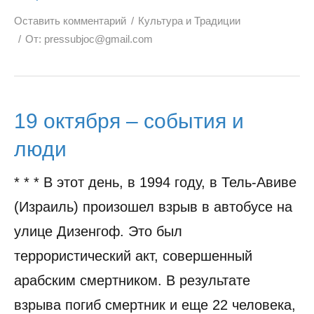
Оставить комментарий
Культура и Традиции
От:
pressubjoc@gmail.com
19 октября – события и
люди
* * * В этот день, в 1994 году, в Тель-Авиве
(Израиль) произошел взрыв в автобусе на
улице Дизенгоф. Это был
террористический акт, совершенный
арабским смертником. В результате
взрыва погиб смертник и еще 22 человека,