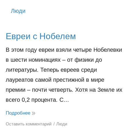
История
Люди
Юмор
Евреи с Нобелем
В этом году евреи взяли четыре Нобелевки
в шести номинациях – от физики до
литературы. Теперь евреев среди
лауреатов самой престижной в мире
премии – почти четверть. Хотя на Земле их
всего 0,2 процента. С…
Подробнее
Оставить комментарий
Люди