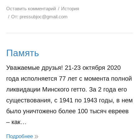
Оставить комментарий
История
От:
pressubjoc@gmail.com
Память
Уважаемые друзья! 21-23 октября 2020
года исполняется 77 лет с момента полной
ликвидации Минского гетто. За 2 года его
существования, с 1941 по 1943 годы, в нем
было уничтожено более 100 тысяч евреев
– как…
Подробнее