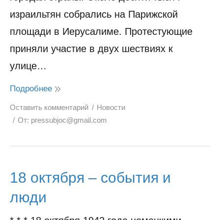
израильтян собрались на Парижской
площади в Иерусалиме. Протестующие
приняли участие в двух шествиях к
улице…
Подробнее
Оставить комментарий
Новости
От:
pressubjoc@gmail.com
18 октября – события и
люди