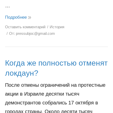
…
Подробнее
Оставить комментарий
История
От:
pressubjoc@gmail.com
Когда же полностью отменят
локдаун?
После отмены ограничений на протестные
акции в Израиле десятки тысяч
демонстрантов собрались 17 октября в
городах страны. Около десяти тысяч