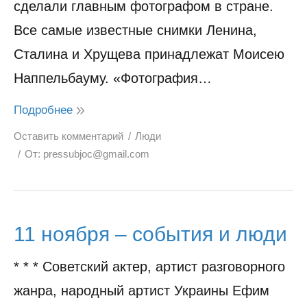
сделали главным фотографом в стране.
Все самые известные снимки Ленина,
Сталина и Хрущева принадлежат Моисею
Наппельбауму. «Фотография…
Подробнее
Оставить комментарий
Люди
От:
pressubjoc@gmail.com
11 ноября – события и люди
* * * Советский актер, артист разговорного
жанра, народный артист Украины Ефим