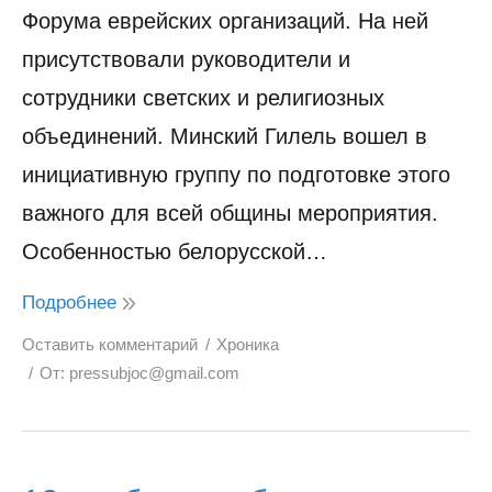
Форума еврейских организаций. На ней
присутствовали руководители и
сотрудники светских и религиозных
объединений. Минский Гилель вошел в
инициативную группу по подготовке этого
важного для всей общины мероприятия.
Особенностью белорусской…
Подробнее
Оставить комментарий
Хроника
От:
pressubjoc@gmail.com