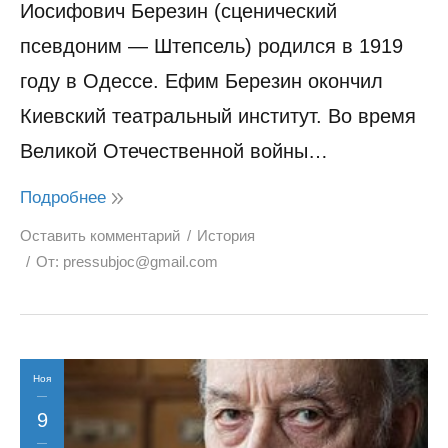
Иосифович Березин (сценический
псевдоним — Штепсель) родился в 1919
году в Одессе. Ефим Березин окончил
Киевский театральный институт. Во время
Великой Отечественной войны…
Подробнее
Оставить комментарий
История
От:
pressubjoc@gmail.com
Ноя
9