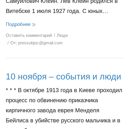
Самуилович Клейн. Лев Клейн родился в
Витебске 1 июля 1927 года. С юных…
Подробнее
Оставить комментарий
Люди
От:
pressubjoc@gmail.com
10 ноября – события и люди
* * * В октябре 1913 года в Киеве проходил
процесс по обвинению приказчика
кирпичного завода еврея Менделя
Бейлиса в убийстве русского мальчика и в