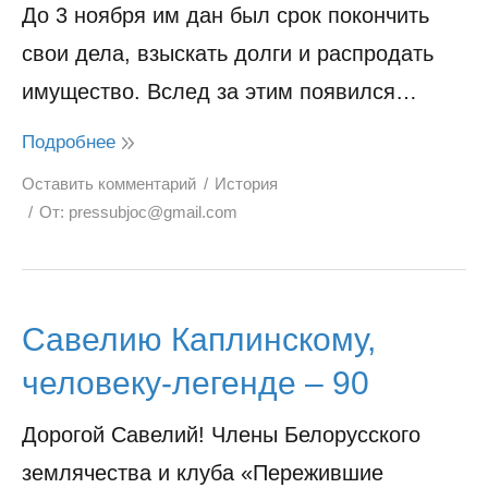
До 3 ноября им дан был срок покончить
свои дела, взыскать долги и распродать
имущество. Вслед за этим появился…
Подробнее
Оставить комментарий
История
От:
pressubjoc@gmail.com
Савелию Каплинскому,
человеку-легенде – 90
Дорогой Савелий! Члены Белорусского
землячества и клуба «Пережившие