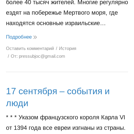
более 40 тысяч жителей. Многие регулярно
ездят на побережье Мертвого моря, где
находятся основные израильские…
Подробнее
Оставить комментарий
История
От:
pressubjoc@gmail.com
17 сентября – события и
люди
* * * Указом французского короля Карла VI
от 1394 года все евреи изгнаны из страны.