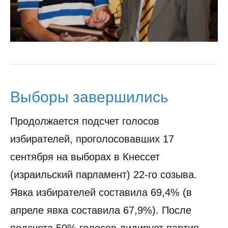
Выборы завершились
Продолжается подсчет голосов
избирателей, проголосовавших 17
сентября на выборах в Кнессет
(израильский парламент) 22-го созыва.
Явка избирателей составила 69,4% (в
апреле явка составила 67,9%). После