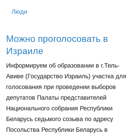
История
Люди
Юмор
Можно проголосовать в
Израиле
Информируем об образовании в г.Тель-
Авиве (Государство Израиль) участка для
голосования при проведении выборов
депутатов Палаты представителей
Национального собрания Республики
Беларусь седьмого созыва по адресу
Посольства Республики Беларусь в