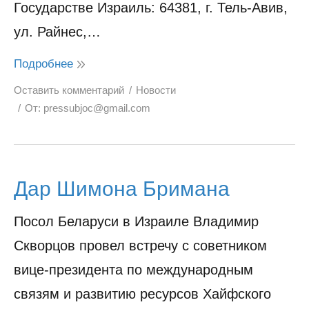
Государстве Израиль: 64381, г. Тель-Авив,
ул. Райнес,…
Подробнее
Оставить комментарий
Новости
От:
pressubjoc@gmail.com
Дар Шимона Бримана
Посол Беларуси в Израиле Владимир
Скворцов провел встречу с советником
вице-президента по международным
связям и развитию ресурсов Хайфского