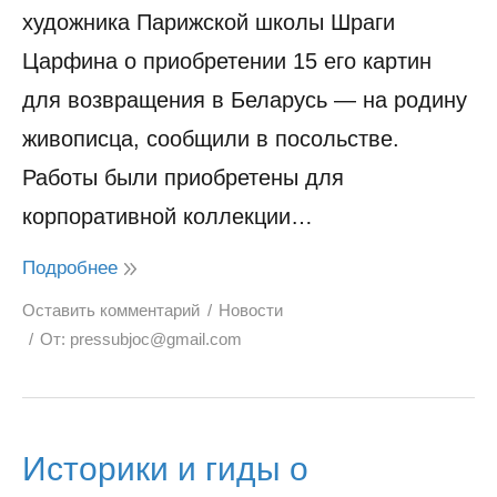
художника Парижской школы Шраги
Царфина о приобретении 15 его картин
для возвращения в Беларусь — на родину
живописца, сообщили в посольстве.
Работы были приобретены для
корпоративной коллекции…
Подробнее
Оставить комментарий
Новости
От:
pressubjoc@gmail.com
Историки и гиды о