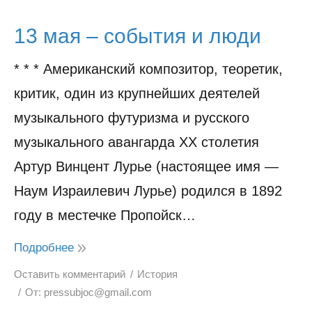
13 мая – события и люди
* * * Американский композитор, теоретик,
критик, один из крупнейших деятелей
музыкального футуризма и русского
музыкального авангарда XX столетия
Артур Винцент Лурье (настоящее имя —
Наум Израилевич Лурье) родился в 1892
году в местечке Пропойск…
Подробнее
Оставить комментарий
История
От:
pressubjoc@gmail.com