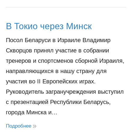
В Токио через Минск
Посол Беларуси в Израиле Владимир
Скворцов принял участие в собрании
тренеров и спортсменов сборной Израиля,
направляющихся в нашу страну для
участия во II Европейских играх.
Руководитель загранучреждения выступил
с презентацией Республики Беларусь,
города Минска и…
Подробнее