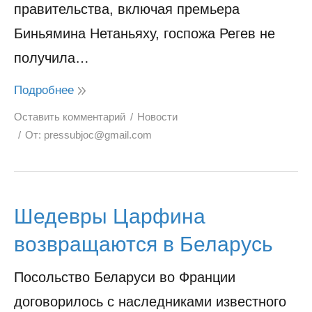
правительства, включая премьера
Биньямина Нетаньяху, госпожа Регев не
получила…
Подробнее
Оставить комментарий
Новости
От:
pressubjoc@gmail.com
Шедевры Царфина
возвращаются в Беларусь
Посольство Беларуси во Франции
договорилось с наследниками известного