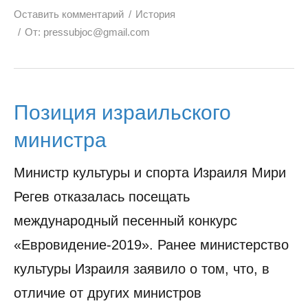
Оставить комментарий
История
От:
pressubjoc@gmail.com
Позиция израильского
министра
Министр культуры и спорта Израиля Мири
Регев отказалась посещать
международный песенный конкурс
«Евровидение-2019». Ранее министерство
культуры Израиля заявило о том, что, в
отличие от других министров