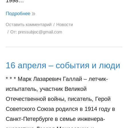
1998…
Подробнее
Оставить комментарий
Новости
От:
pressubjoc@gmail.com
16 апреля – события и люди
* * * Марк Лазаревич Галлай – летчик-
испытатель, участник Великой
Отечественной войны, писатель, Герой
Советского Союза родился в 1914 году в
Санкт-Петербурге в семье инженера-