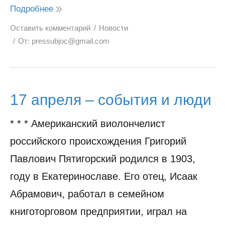
Подробнее
Оставить комментарий
Новости
От:
pressubjoc@gmail.com
17 апреля – события и люди
* * * Американский виолончелист
российского происхождения Григорий
Павлович Пятигорский родился в 1903,
году в Екатеринославе. Его отец, Исаак
Абрамович, работал в семейном
книготорговом предприятии, играл на