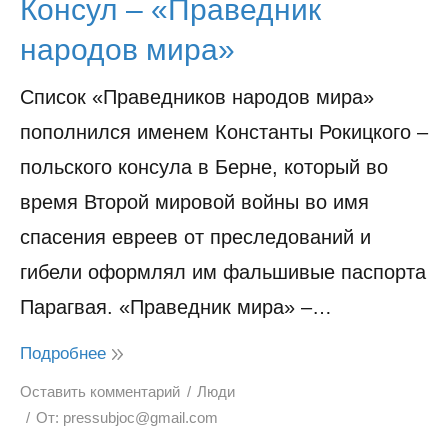
Консул – «Праведник
народов мира»
Список «Праведников народов мира»
пополнился именем Константы Рокицкого –
польского консула в Берне, который во
время Второй мировой войны во имя
спасения евреев от преследований и
гибели оформлял им фальшивые паспорта
Парагвая. «Праведник мира» –…
Подробнее
Оставить комментарий
Люди
От:
pressubjoc@gmail.com