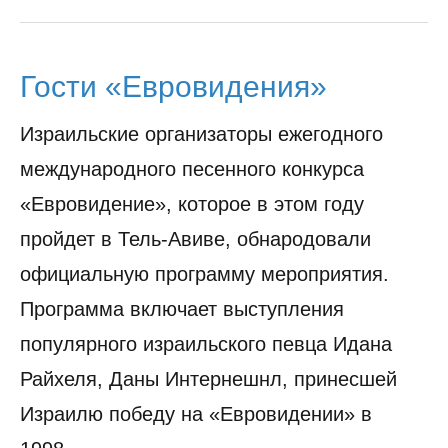
Гости «Евровидения»
Израильские организаторы ежегодного
международного песенного конкурса
«Евровидение», которое в этом году
пройдет в Тель-Авиве, обнародовали
официальную программу мероприятия.
Программа включает выступления
популярного израильского певца Идана
Райхеля, Даны Интернешнл, принесшей
Израилю победу на «Евровидении» в