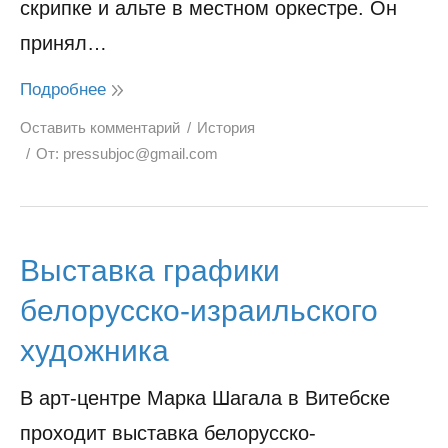
скрипке и альте в местном оркестре. Он
принял…
Подробнее
Оставить комментарий
История
От:
pressubjoc@gmail.com
Выставка графики
белорусско-израильского
художника
В арт-центре Марка Шагала в Витебске
проходит выставка белорусско-