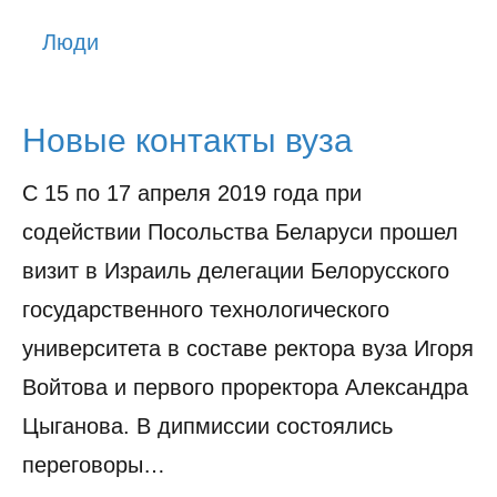
История
Люди
Юмор
Новые контакты вуза
С 15 по 17 апреля 2019 года при
содействии Посольства Беларуси прошел
визит в Израиль делегации Белорусского
государственного технологического
университета в составе ректора вуза Игоря
Войтова и первого проректора Александра
Цыганова. В дипмиссии состоялись
переговоры…