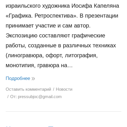
израильского художника Иосифа Капеляна
«Графика. Ретроспектива». В презентации
принимает участие и сам автор.
Экспозицию составляют графические
работы, созданные в различных техниках
(линогравюра, офорт, литография,
монотипия, гравюра на…
Подробнее
Оставить комментарий
Новости
От:
pressubjoc@gmail.com