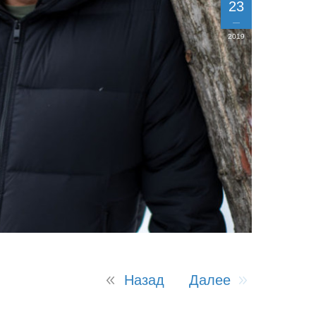
23
2019
Назад
Далее