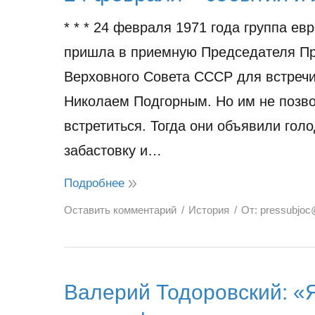
* * * 24 февраля 1971 года группа ев
пришла в приемную Председателя П
Верховного Совета СССР для встречи
Николаем Подгорным. Но им не позв
встретиться. Тогда они объявили гол
забастовку и…
Подробнее
Оставить комментарий
История
От:
pressubjoc
Валерий Тодоровский: «