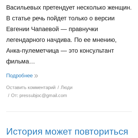
Васильевых претендует несколько женщин.
В статье речь пойдет только о версии
Евгении Чапаевой — правнучки
легендарного начдива. По ее мнению,
Анка-пулеметчица — это консультант
фильма…
Подробнее
Оставить комментарий
Люди
От:
pressubjoc@gmail.com
История может повториться