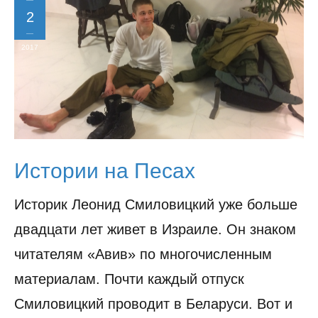
2
2017
Истории на Песах
Историк Леонид Смиловицкий уже больше
двадцати лет живет в Израиле. Он знаком
читателям «Авив» по многочисленным
материалам. Почти каждый отпуск
Смиловицкий проводит в Беларуси. Вот и