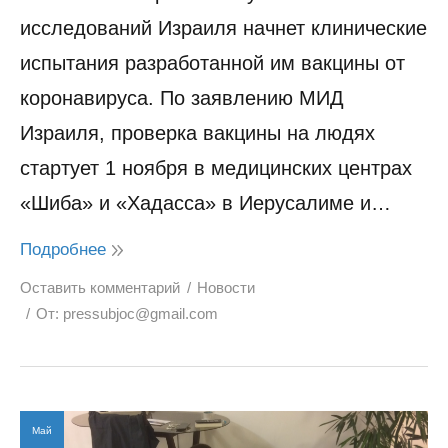
исследований Израиля начнет клинические
испытания разработанной им вакцины от
коронавируса. По заявлению МИД
Израиля, проверка вакцины на людях
стартует 1 ноября в медицинских центрах
«Шиба» и «Хадасса» в Иерусалиме и…
Подробнее
Оставить комментарий
Новости
От:
pressubjoc@gmail.com
Май