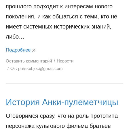
прошлого подходит к интересам нового
поколения, и как общаться с теми, кто не
имеет системных исторических знаний,
либо…
Подробнее
Оставить комментарий
Новости
От:
pressubjoc@gmail.com
История Анки-пулеметчицы
Оговоримся сразу, что на роль прототипа
персонажа культового фильма братьев