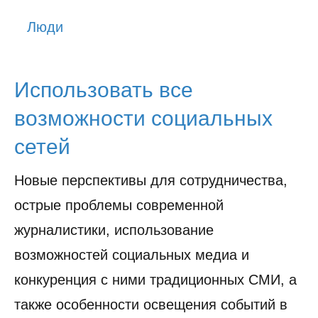
История
Люди
Юмор
Использовать все
возможности социальных
сетей
Новые перспективы для сотрудничества,
острые проблемы современной
журналистики, использование
возможностей социальных медиа и
конкуренция с ними традиционных СМИ, а
также особенности освещения событий в