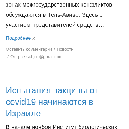
зонах межгосударственных конфликтов
обсуждаются в Тель-Авиве. Здесь с
участием представителей средств…
Подробнее
Оставить комментарий
Новости
От:
pressubjoc@gmail.com
Испытания вакцины от
covid19 начинаются в
Израиле
В начале ноября Институт биологических