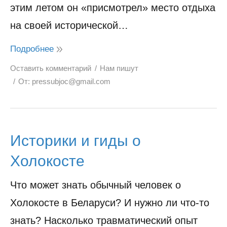
этим летом он «присмотрел» место отдыха
на своей исторической…
Подробнее
Оставить комментарий
Нам пишут
От:
pressubjoc@gmail.com
Историки и гиды о
Холокосте
Что может знать обычный человек о
Холокосте в Беларуси? И нужно ли что-то
знать? Насколько травматический опыт