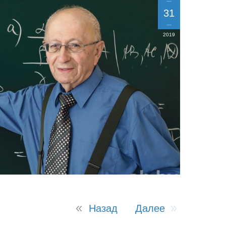
31
2019
Назад
Далее