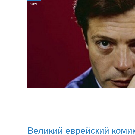
2021
Великий еврейский коми