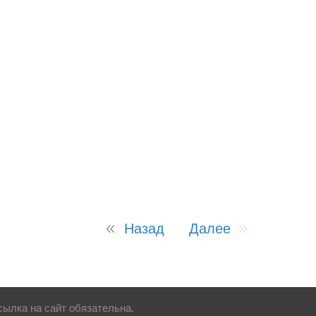
Назад
Далее
ылка на сайт обязательна.