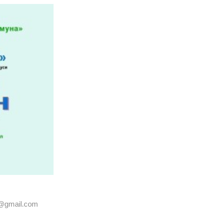
@gmail.com