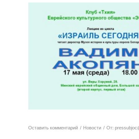
Оставить комментарий
Новости
От:
pressubjoc