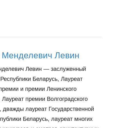
 Менделевич Левин
нделевич Левин — заслуженный
 Республики Беларусь, Лауреат
премии и премии Ленинского
 Лауреат премии Волгоградского
 дважды лауреат Государственной
публики Беларусь, лауреат многих