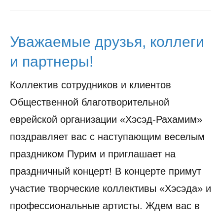
Уважаемые друзья, коллеги
и партнеры!
Коллектив сотрудников и клиентов
Общественной благотворительной
еврейской организации «Хэсэд-Рахамим»
поздравляет вас с наступающим веселым
праздником Пурим и приглашает на
праздничный концерт! В концерте примут
участие творческие коллективы «Хэсэда» и
профессиональные артисты. Ждем вас в