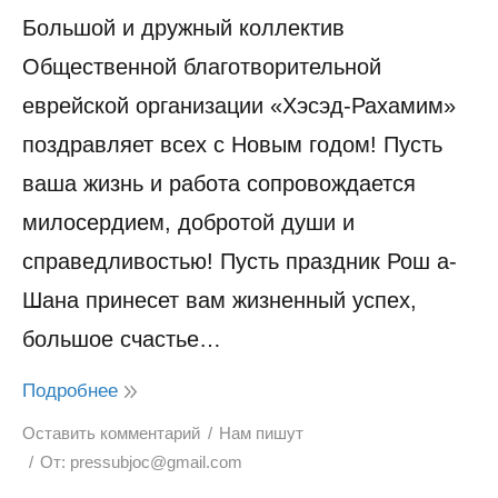
Большой и дружный коллектив
Общественной благотворительной
еврейской организации «Хэсэд-Рахамим»
поздравляет всех с Новым годом! Пусть
ваша жизнь и работа сопровождается
милосердием, добротой души и
справедливостью! Пусть праздник Рош а-
Шана принесет вам жизненный успех,
большое счастье…
Подробнее
Оставить комментарий
Нам пишут
От:
pressubjoc@gmail.com