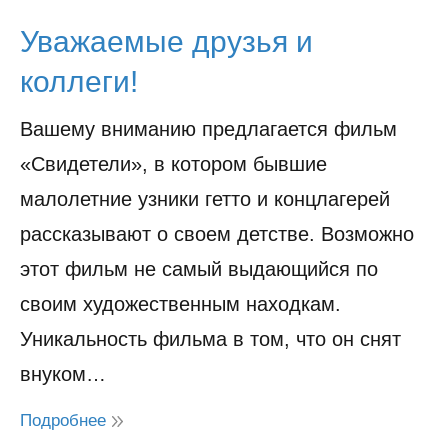
Уважаемые друзья и
коллеги!
Вашему вниманию предлагается фильм
«Свидетели», в котором бывшие
малолетние узники гетто и концлагерей
рассказывают о своем детстве. Возможно
этот фильм не самый выдающийся по
своим художественным находкам.
Уникальность фильма в том, что он снят
внуком…
Подробнее