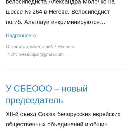
велосипедиста Александра Молочко на
шоссе № 264 в Негеве. Велосипедист
погиб. Альглауи инкриминируются…
Подробнее
Оставить комментарий
Новости
От:
pressubjoc@gmail.com
У СБЕООО – новый
председатель
XII-й съезд Союза белорусских еврейских
общественных объединений и общин