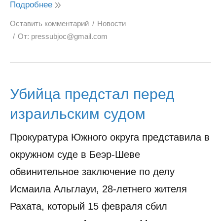
Подробнее
Оставить комментарий
Новости
От:
pressubjoc@gmail.com
Убийца предстал перед
израильским судом
Прокуратура Южного округа представила в
окружном суде в Беэр-Шеве
обвинительное заключение по делу
Исмаила Альглауи, 28-летнего жителя
Рахата, который 15 февраля сбил