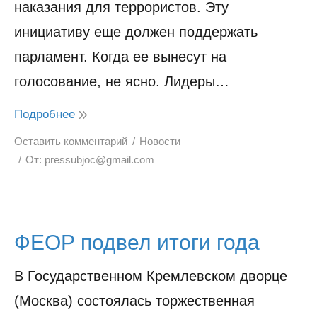
наказания для террористов. Эту
инициативу еще должен поддержать
парламент. Когда ее вынесут на
голосование, не ясно. Лидеры…
Подробнее
Оставить комментарий
Новости
От:
pressubjoc@gmail.com
ФЕОР подвел итоги года
В Государственном Кремлевском дворце
(Москва) состоялась торжественная