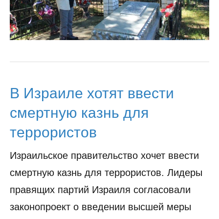
В Израиле хотят ввести
смертную казнь для
террористов
Израильское правительство хочет ввести
смертную казнь для террористов. Лидеры
правящих партий Израиля согласовали
законопроект о введении высшей меры