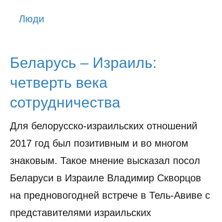
История
Люди
Юмор
Беларусь – Израиль:
четверть века
сотрудничества
Для белорусско-израильских отношений
2017 год был позитивным и во многом
знаковым. Такое мнение высказал посол
Беларуси в Израиле Владимир Скворцов
на предновогодней встрече в Тель-Авиве с
представителями израильских