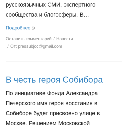
русскоязычных СМИ, экспертного
сообщества и блогосферы. В…
Подробнее
Оставить комментарий
Новости
От:
pressubjoc@gmail.com
В честь героя Собибора
По инициативе Фонда Александра
Печерского имя героя восстания в
Собиборе будет присвоено улице в
Москве. Решением Московской