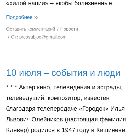
«хилой нации» – якобы болезненные…
Подробнее
Оставить комментарий
Новости
От:
pressubjoc@gmail.com
10 июля – события и люди
* * * Актер кино, телевидения и эстрады,
телеведущий, композитор, известен
благодаря телепередаче «Городок» Илья
Львович Олейников (настоящая фамилия
Клявер) родился в 1947 году в Кишиневе.