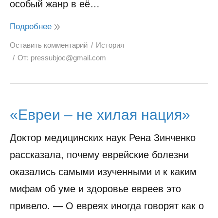
особый жанр в её…
Подробнее
Оставить комментарий
История
От:
pressubjoc@gmail.com
«Евреи – не хилая нация»
Доктор медицинских наук Рена Зинченко
рассказала, почему еврейские болезни
оказались самыми изученными и к каким
мифам об уме и здоровье евреев это
привело. — О евреях иногда говорят как о