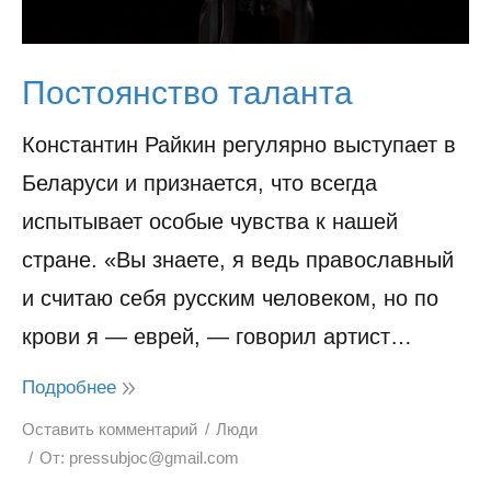
Постоянство таланта
Константин Райкин регулярно выступает в
Беларуси и признается, что всегда
испытывает особые чувства к нашей
стране. «Вы знаете, я ведь православный
и считаю себя русским человеком, но по
крови я — еврей, — говорил артист…
Подробнее
Оставить комментарий
Люди
От:
pressubjoc@gmail.com