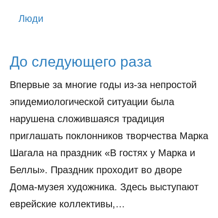
История
Люди
Юмор
До следующего раза
Впервые за многие годы из-за непростой
эпидемиологической ситуации была
нарушена сложившаяся традиция
приглашать поклонников творчества Марка
Шагала на праздник «В гостях у Марка и
Беллы». Праздник проходит во дворе
Дома-музея художника. Здесь выступают
еврейские коллективы,…