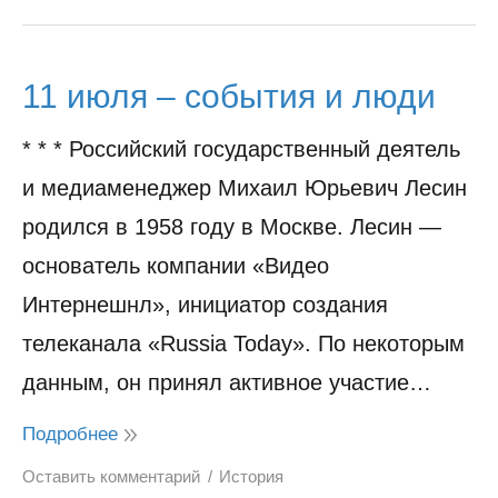
11 июля – события и люди
* * * Российский государственный деятель
и медиаменеджер Михаил Юрьевич Лесин
родился в 1958 году в Москве. Лесин —
основатель компании «Видео
Интернешнл», инициатор создания
телеканала «Russia Today». По некоторым
данным, он принял активное участие…
Подробнее
Оставить комментарий
История