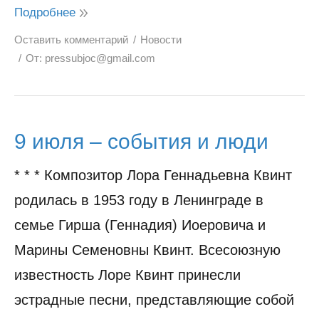
Подробнее
Оставить комментарий
Новости
От:
pressubjoc@gmail.com
9 июля – события и люди
* * * Композитор Лора Геннадьевна Квинт
родилась в 1953 году в Ленинграде в
семье Гирша (Геннадия) Иоеровича и
Марины Семеновны Квинт. Всесоюзную
известность Лоре Квинт принесли
эстрадные песни, представляющие собой