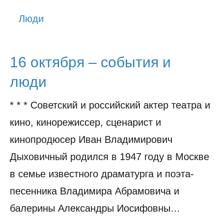
История
Люди
Юмор
16 октября – события и
люди
* * * Советский и российский актер театра и
кино, кинорежиссер, сценарист и
кинопродюсер Иван Владимирович
Дыховичный родился в 1947 году в Москве
в семье известного драматурга и поэта-
песенника Владимира Абрамовича и
балерины Александры Иосифовны…