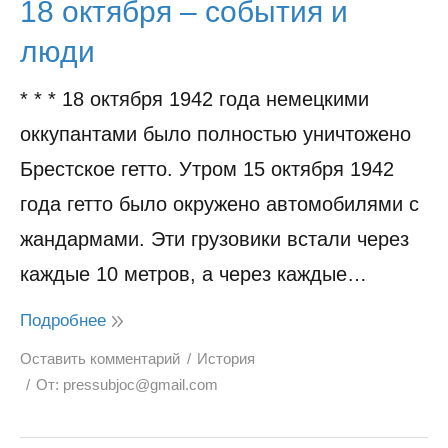
18 октября – события и
люди
* * * 18 октября 1942 года немецкими
оккупантами было полностью уничтожено
Брестское гетто. Утром 15 октября 1942
года гетто было окружено автомобилями с
жандармами. Эти грузовики встали через
каждые 10 метров, а через каждые…
Подробнее
Оставить комментарий
История
От:
pressubjoc@gmail.com