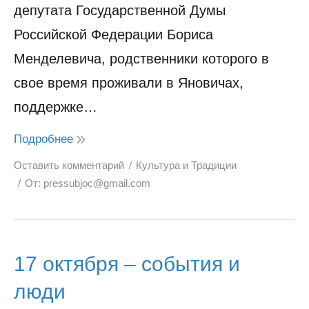
депутата Государственной Думы
Российской Федерации Бориса
Менделевича, родственники которого в
свое время проживали в Яновичах,
поддержке…
Подробнее
Оставить комментарий
Культура и Традиции
От:
pressubjoc@gmail.com
17 октября – события и
люди