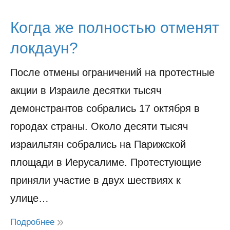
Когда же полностью отменят
локдаун?
После отмены ограничений на протестные
акции в Израиле десятки тысяч
демонстрантов собрались 17 октября в
городах страны. Около десяти тысяч
израильтян собрались на Парижской
площади в Иерусалиме. Протестующие
приняли участие в двух шествиях к
улице…
Подробнее