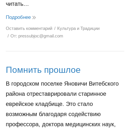
читать…
Подробнее
Оставить комментарий
Культура и Традиции
От:
pressubjoc@gmail.com
Помнить прошлое
В городском поселке Яновичи Витебского
района отреставрировали старинное
еврейское кладбище. Это стало
возможным благодаря содействию
профессора, доктора медицинских наук,