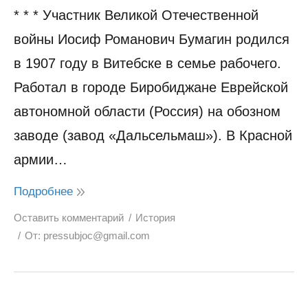
* * * Участник Великой Отечественной
войны Иосиф Романович Бумагин родился
в 1907 году в Витебске в семье рабочего.
Работал в городе Биробиджане Еврейской
автономной области (Россия) на обозном
заводе (завод «Дальсельмаш»). В Красной
армии…
Подробнее
Оставить комментарий
История
От:
pressubjoc@gmail.com