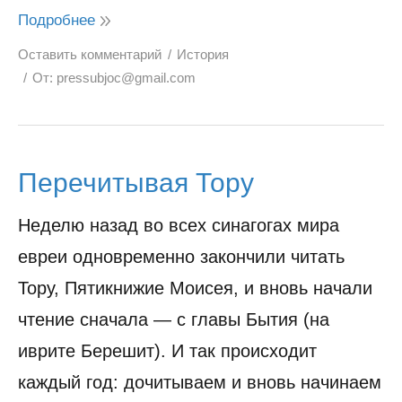
Подробнее
Оставить комментарий
История
От:
pressubjoc@gmail.com
Перечитывая Тору
Неделю назад во всех синагогах мира
евреи одновременно закончили читать
Тору, Пятикнижие Моисея, и вновь начали
чтение сначала — с главы Бытия (на
иврите Берешит). И так происходит
каждый год: дочитываем и вновь начинаем