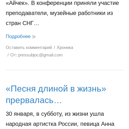
«Айчек». В конференции приняли участие
преподаватели, музейные работники из
стран СНГ…
Подробнее
Оставить комментарий
Хроника
От:
pressubjoc@gmail.com
«Песня длиной в жизнь»
прервалась…
30 января, в субботу, из жизни ушла
народная артистка России, певица Анна