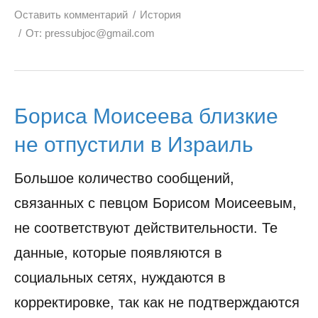
Оставить комментарий
История
От:
pressubjoc@gmail.com
Бориса Моисеева близкие
не отпустили в Израиль
Большое количество сообщений,
связанных с певцом Борисом Моисеевым,
не соответствуют действительности. Те
данные, которые появляются в
социальных сетях, нуждаются в
корректировке, так как не подтверждаются