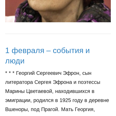
1 февраля – события и
люди
* * * Георгий Сергеевич Эфрон, сын
литератора Сергея Эфрона и поэтессы
Марины Цветаевой, находившихся в
эмиграции, родился в 1925 году в деревне
Вшеноры, под Прагой. Мать Георгия,