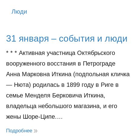
История
Люди
Юмор
31 января – события и люди
* * * Активная участница Октябрьского
вооруженного восстания в Петрограде
Анна Марковна Иткина (подпольная кличка
— Нюта) родилась в 1899 году в Риге в
семье Менделя Берковича Иткина,
владельца небольшого магазина, и его
жены Шоре-Ципе.…
Подробнее