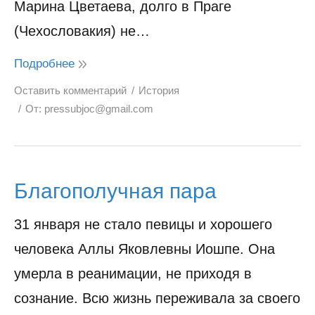
Марина Цветаева, долго в Праге
(Чехословакия) не…
Подробнее
Оставить комментарий
История
От:
pressubjoc@gmail.com
Благополучная пара
31 января не стало певицы и хорошего
человека Аллы Яковлевны Иошпе. Она
умерла в реанимации, не приходя в
сознание. Всю жизнь переживала за своего