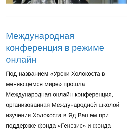
Международная
конференция в режиме
онлайн
Под названием «Уроки Холокоста в
меняющемся мире» прошла
Международная онлайн-конференция,
организованная Международной школой
изучения Холокоста в Яд Вашем при
поддержке фонда «Генезис» и фонда