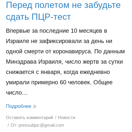
Перед полетом не забудьте
сдать ПЦР-тест
Впервые за последние 10 месяцев в
Израиле не зафиксировали за день ни
одной смерти от коронавируса. По данным
Минздрава Израиля, число жертв за сутки
снижается с января, когда ежедневно
умирали примерно 60 человек. Общее
число…
Подробнее
Оставить комментарий
Новости
От:
pressubjoc@gmail.com