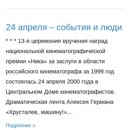
24 апреля – события и люди
* * * 13-я церемония вручения наград
национальной кинематографической
премии «Ника» за заслуги в области
российского кинематографа за 1999 год
состоялась 24 апреля 2000 года в
Центральном Доме кинематографистов.
Драматическая лента Алексея Германа
«Хрусталев, машину!»…
Подробнее