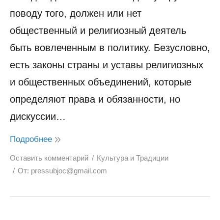
поводу того, должен или нет
общественный и религиозный деятель
быть вовлеченным в политику. Безусловно,
есть законы страны и уставы религиозных
и общественных объединений, которые
определяют права и обязанности, но
дискуссии…
Подробнее
Оставить комментарий
Культура и Традиции
От:
pressubjoc@gmail.com