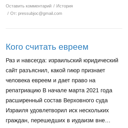
Оставить комментарий
История
От:
pressubjoc@gmail.com
Кого считать евреем
Раз и навсегда: израильский юридический
сайт разъяснил, какой гиюр признает
человека евреем и дает право на
репатриацию В начале марта 2021 года
расширенный состав Верховного суда
Израиля удовлетворил иск нескольких
граждан, перешедших в иудаизм вне…