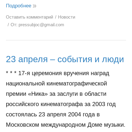
Подробнее
Оставить комментарий
Новости
От:
pressubjoc@gmail.com
23 апреля – события и люди
* * * 17-я церемония вручения наград
национальной кинематографической
премии «Ника» за заслуги в области
российского кинематографа за 2003 год
состоялась 23 апреля 2004 года в
Московском международном Доме музыки.