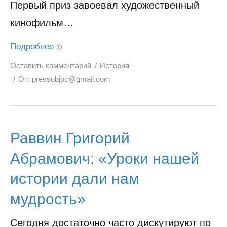
Первый приз завоевал художественный
кинофильм…
Подробнее
Оставить комментарий
История
От:
pressubjoc@gmail.com
Раввин Григорий
Абрамович: «Уроки нашей
истории дали нам
мудрость»
Сегодня достаточно часто дискутируют по