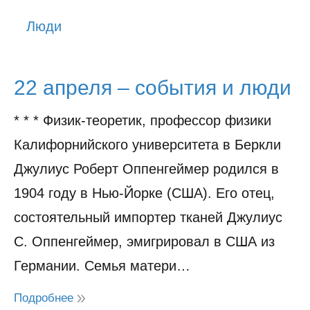
История
Люди
Юмор
22 апреля – события и люди
* * * Физик-теоретик, профессор физики
Калифорнийского университета в Беркли
Джулиус Роберт Оппенгеймер родился в
1904 году в Нью-Йорке (США). Его отец,
состоятельный импортер тканей Джулиус
С. Оппенгеймер, эмигрировал в США из
Германии. Семья матери…
Подробнее