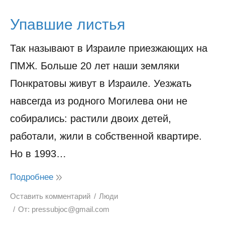
Упавшие листья
Так называют в Израиле приезжающих на
ПМЖ. Больше 20 лет наши земляки
Понкратовы живут в Израиле. Уезжать
навсегда из родного Могилева они не
собирались: растили двоих детей,
работали, жили в собственной квартире.
Но в 1993…
Подробнее
Оставить комментарий
Люди
От:
pressubjoc@gmail.com