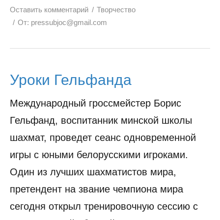
Оставить комментарий
Творчество
От:
pressubjoc@gmail.com
Уроки Гельфанда
Международный гроссмейстер Борис
Гельфанд, воспитанник минской школы
шахмат, проведет сеанс одновременной
игры с юными белорусскими игроками.
Один из лучших шахматистов мира,
претендент на звание чемпиона мира
сегодня открыл тренировочную сессию с