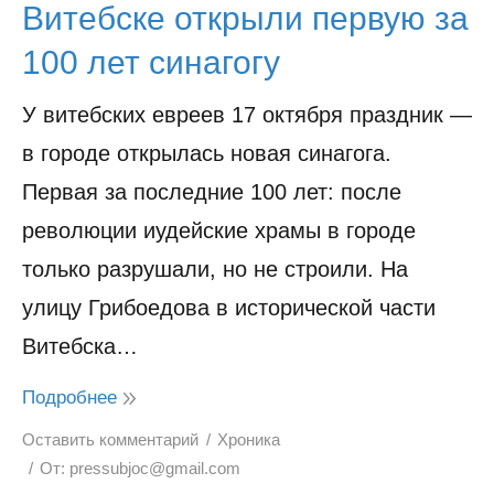
Витебске открыли первую за
100 лет синагогу
У витебских евреев 17 октября праздник —
в городе открылась новая синагога.
Первая за последние 100 лет: после
революции иудейские храмы в городе
только разрушали, но не строили. На
улицу Грибоедова в исторической части
Витебска…
Подробнее
Оставить комментарий
Хроника
От:
pressubjoc@gmail.com