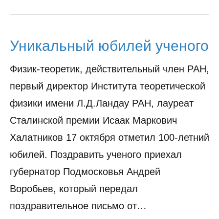
Уникальный юбилей ученого
Физик-теоретик, действительный член РАН,
первый директор Института теоретической
физики имени Л.Д.Ландау РАН, лауреат
Сталинской премии Исаак Маркович
Халатников 17 октября отметил 100-летний
юбилей. Поздравить ученого приехал
губернатор Подмосковья Андрей
Воробьев, который передал
поздравительное письмо от…