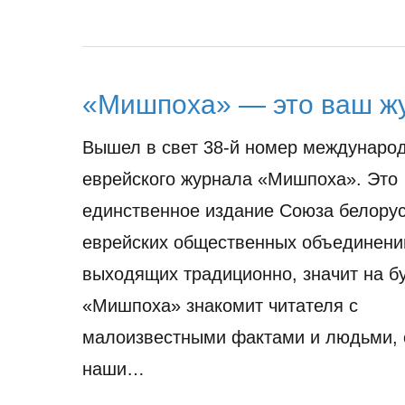
«Мишпоха» — это ваш ж
Вышел в свет 38-й номер междунаро
еврейского журнала «Мишпоха». Это
единственное издание Союза белорус
еврейских общественных объединени
выходящих традиционно, значит на б
«Мишпоха» знакомит читателя с
малоизвестными фактами и людьми, 
наши…