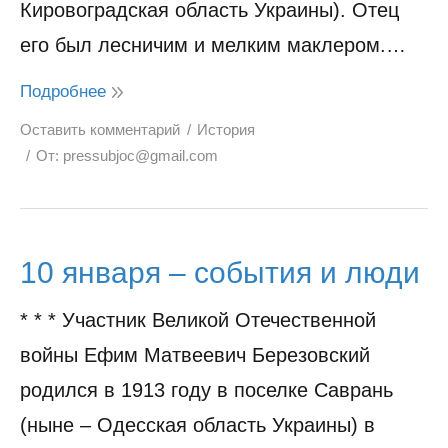
Кировоградская область Украины). Отец
его был лесничим и мелким маклером.…
Подробнее
Оставить комментарий
История
От:
pressubjoc@gmail.com
10 января – события и люди
* * * Участник Великой Отечественной
войны Ефим Матвеевич Березовский
родился в 1913 году в поселке Саврань
(ныне – Одесская область Украины) в