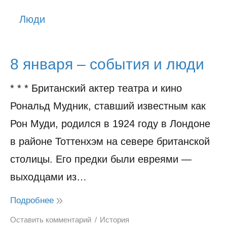
История
Люди
Юмор
8 января – события и люди
* * * Британский актер театра и кино
Рональд Мудник, ставший известным как
Рон Муди, родился в 1924 году в Лондоне
в районе Тоттенхэм на севере британской
столицы. Его предки были евреями —
выходцами из…
Подробнее
Оставить комментарий
История