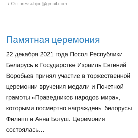
От:
pressubjoc@gmail.com
Памятная церемония
22 декабря 2021 года Посол Республики
Беларусь в Государстве Израиль Евгений
Воробьев принял участие в торжественной
церемонии вручения медали и Почетной
грамоты «Праведников народов мира»,
которыми посмертно награждены белорусы
Филипп и Анна Богуш. Церемония
состоялась…