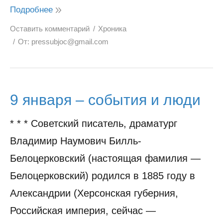
Подробнее
Оставить комментарий
Хроника
От:
pressubjoc@gmail.com
9 января – события и люди
* * * Советский писатель, драматург
Владимир Наумович Билль-
Белоцерковский (настоящая фамилия —
Белоцерковский) родился в 1885 году в
Александрии (Херсонская губерния,
Российская империя, сейчас —