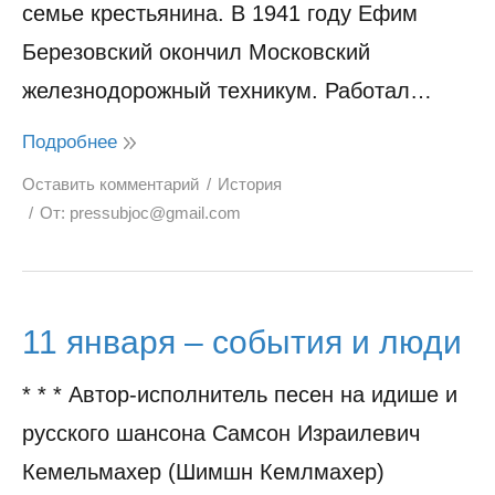
семье крестьянина. В 1941 году Ефим
Березовский окончил Московский
железнодорожный техникум. Работал…
Подробнее
Оставить комментарий
История
От:
pressubjoc@gmail.com
11 января – события и люди
* * * Автор-исполнитель песен на идише и
русского шансона Самсон Израилевич
Кемельмахер (Шимшн Кемлмахер)