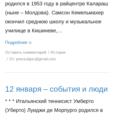
родился в 1953 году в райцентре Калараш
(ныне – Молдова). Самсон Кемельмахер
окончил среднюю школу и музыкальное
училище в Кишиневе,…
Подробнее
Оставить комментарий
История
От:
pressubjoc@gmail.com
12 января – события и люди
* * * Итальянский теннисист Умберто
(Уберто) Луиджи де Морпурго родился в