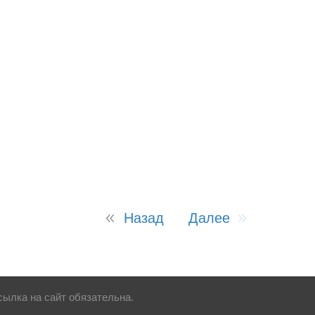
Назад
Далее
ылка на сайт обязательна.