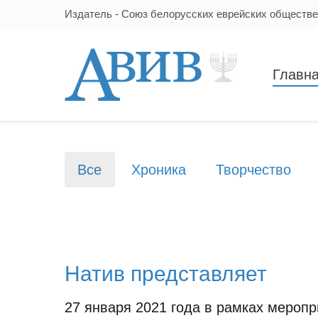
Издатель - Союз белорусских еврейских обществ
Главн
Все
Хроника
Творчество
Натив представляет
27 января 2021 года в рамках меропр