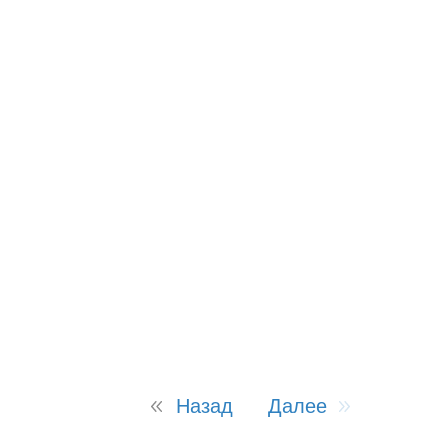
Назад
Далее