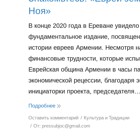
Ноя»
В конце 2020 года в Ереване увидело
фундаментальное издание, посвяще
истории евреев Армении. Несмотря н
финансовые трудности, которые испы
Еврейская община Армении в часы п
экономической рецессии, благодаря 
инициаторки проекта, председателя
Подробнее
Оставить комментарий
Культура и Традиции
От:
pressubjoc@gmail.com