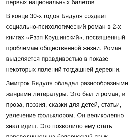
первых национальных балетов.
В конце 30-х годов Бядуля создает
социально-психологический роман в 2-х
книгах «Язэп Крушинский», посвященный
проблемам общественной жизни. Роман
выделяется правдивостью в показе
некоторых явлений тогдашней деревни.
Змитрок Бядуля обладал разнообразными
жанрами литературы. Это был и роман, и
проза, поэзия, сказки для детей, статьи,
увлечение фольклором. Он великолепно
знал идиш. Это позволило ему стать
переводчиком на белорусский язык