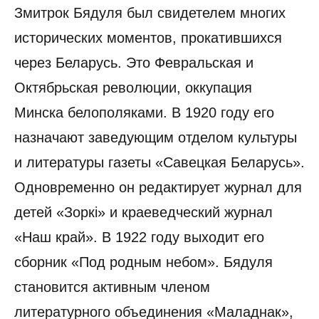
Змитрок Бядуля был свидетелем многих
исторических моментов, прокатившихся
через Беларусь. Это Февральская и
Октябрьская революции, оккупация
Минска белополяками. В 1920 году его
назначают заведующим отделом культуры
и литературы газеты «Савецкая Беларусь».
Одновременно он редактирует журнал для
детей «Зоркі» и краеведческий журнал
«Наш край». В 1922 году выходит его
сборник «Под родным небом». Бядуля
становится активным членом
литературного объединения «Маладнак»,