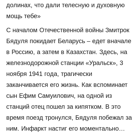
долинах, что дали телесную и духовную
мощь тебе»
С началом Отечественной войны Змитрок
Бядуля покидает Беларусь – едет вначале
в Россию, а затем в Казахстан. Здесь, на
железнодорожной станции «Уральск», 3
ноября 1941 года, трагически
заканчивается его жизнь. Как вспоминает
сын Ефим Самуилович, на одной из
станций отец пошел за кипятком. В это
время поезд тронулся, Бядуля побежал за
ним. Инфаркт настиг его моментально…