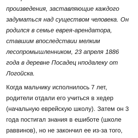
произведения, заставляющие каждого
задуматься над существом человека. Он
родился в семье еврея-арендатора,
ставшим впоследствии мелким
лесопромышленником, 23 апреля 1886
года в деревне Посадец нподалеку от
Логойска.
Когда мальчику исполнилось 7 лет,
родители отдали его учиться в хедер
(начальную еврейскую школу). Затем он 3
года постигал знания в ешиботе (школе
раввинов), но не закончил ее из-за того,