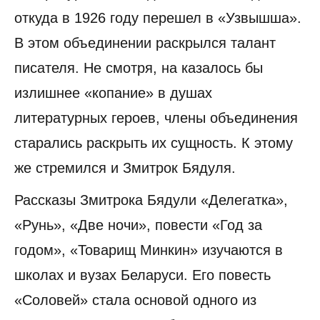
откуда в 1926 году перешел в «Узвышша».
В этом объединении раскрылся талант
писателя. Не смотря, на казалось бы
излишнее «копание» в душах
литературных героев, члены объединения
старались раскрыть их сущность. К этому
же стремился и Змитрок Бядуля.
Рассказы Змитрока Бядули «Делегатка»,
«Рунь», «Две ночи», повести «Год за
годом», «Товарищ Минкин» изучаются в
школах и вузах Беларуси. Его повесть
«Соловей» стала основой одного из