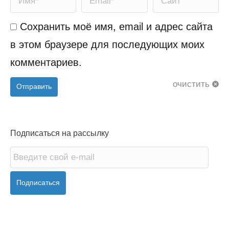
Сохранить моё имя, email и адрес сайта
в этом браузере для последующих моих
комментариев.
очистить
Отправить
Подписаться на рассылку
Подписаться