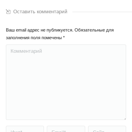
Оставить комментарий
Ваш email адрес не публикуется. Обязательные для
заполнения поля помечены
*
Комментарий
Имя *
Email *
Сайт