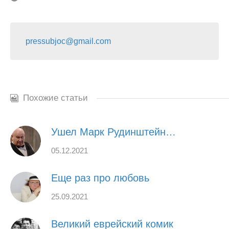
pressubjoc@gmail.com
Похожие статьи
Ушел Марк Рудинштейн…
05.12.2021
Еще раз про любовь
25.09.2021
Великий еврейский комик