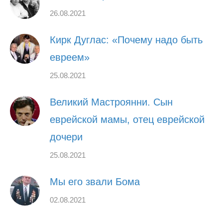
26.08.2021
Кирк Дуглас: «Почему надо быть
евреем»
25.08.2021
Великий Мастроянни. Сын
еврейской мамы, отец еврейской
дочери
25.08.2021
Мы его звали Бома
02.08.2021