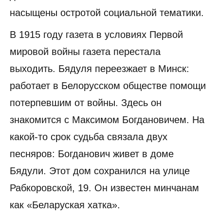
насыщены остротой социальной тематики.
В 1915 году газета в условиях Первой
мировой войны газета перестала
выходить. Бядуля переезжает в Минск:
работает в Белорусском обществе помощи
потерпевшим от войны. Здесь он
знакомится с Максимом Богдановичем. На
какой-то срок судьба связала двух
песняров: Богданович живет в доме
Бядули. Этот дом сохранился на улице
Рабкоровской, 19. Он известен минчанам
как «Беларуская хатка».