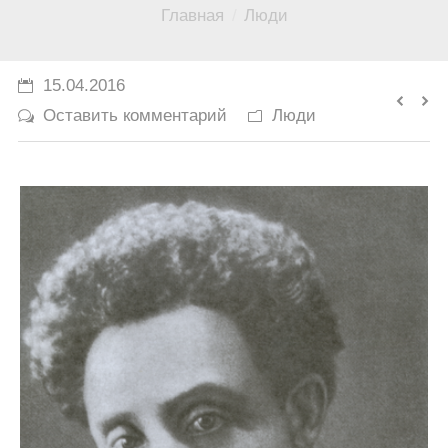
Вы здесь:
Главная
Люди
История
Юмор
15.04.2016
Оставить комментарий
Люди