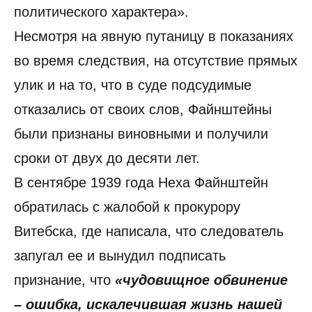
политического характера».
Несмотря на явную путаницу в показаниях
во время следствия, на отсутствие прямых
улик и на то, что в суде подсудимые
отказались от своих слов, Файнштейны
были признаны виновными и получили
сроки от двух до десяти лет.
В сентябре 1939 года Неха Файнштейн
обратилась с жалобой к прокурору
Витебска, где написала, что следователь
запугал ее и вынудил подписать
признание, что
«чудовищное обвинение
– ошибка, искалечившая жизнь нашей