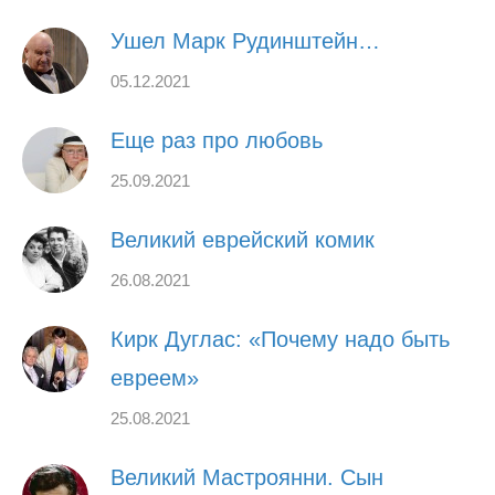
Ушел Марк Рудинштейн…
05.12.2021
Еще раз про любовь
25.09.2021
Великий еврейский комик
26.08.2021
Кирк Дуглас: «Почему надо быть
евреем»
25.08.2021
Великий Мастроянни. Сын