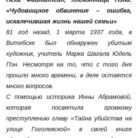
«Чудовищное обвинение – ошибка,
искалечившая жизнь нашей семьи»
81 год назад, 1 марта 1937 года, в
Витебске был обнаружен убитым
художник, учитель Марка Шагала Юдель
Пэн. Несмотря на то, что с того дня
прошло много времени, в деле остается
много вопросов.
С помощью историка Инны Абрамовой,
которая посвятила громкому
преступлению главу «Тайна убийства на
улице Гоголевской» в своей книге