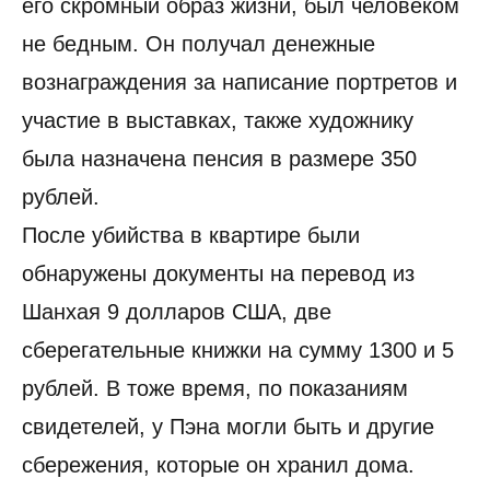
его скромный образ жизни, был человеком
не бедным. Он получал денежные
вознаграждения за написание портретов и
участие в выставках, также художнику
была назначена пенсия в размере 350
рублей.
После убийства в квартире были
обнаружены документы на перевод из
Шанхая 9 долларов США, две
сберегательные книжки на сумму 1300 и 5
рублей. В тоже время, по показаниям
свидетелей, у Пэна могли быть и другие
сбережения, которые он хранил дома.