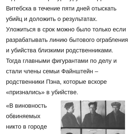
Витебска в течение пяти дней отыскать
убийц и доложить о результатах.
Уложиться в срок можно было только если
разрабатывать линию бытового ограбления
и убийства близкими родственниками.
Тогда главными фигурантами по делу и
стали члены семьи Файнштейн –
родственники Пэна, которые вскоре
«признались» в убийстве.
«В виновность
обвиняемых
никто в городе