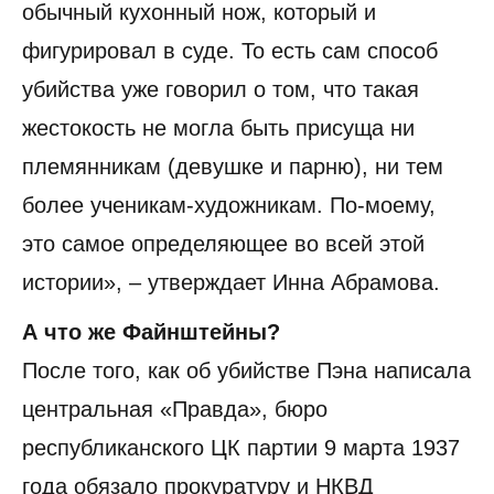
обычный кухонный нож, который и
фигурировал в суде. То есть сам способ
убийства уже говорил о том, что такая
жестокость не могла быть присуща ни
племянникам (девушке и парню), ни тем
более ученикам-художникам. По-моему,
это самое определяющее во всей этой
истории», – утверждает Инна Абрамова.
А что же Файнштейны?
После того, как об убийстве Пэна написала
центральная «Правда», бюро
республиканского ЦК партии 9 марта 1937
года обязало прокуратуру и НКВД