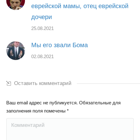
еврейской мамы, отец еврейской
дочери
25.08.2021
Мы его звали Бома
02.08.2021
Оставить комментарий
Ваш email адрес не публикуется. Обязательные для
заполнения поля помечены
*
Комментарий