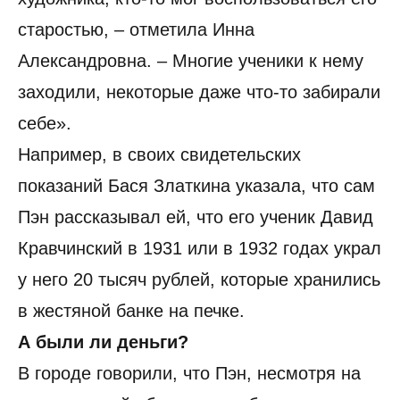
старостью, – отметила Инна
Александровна. – Многие ученики к нему
заходили, некоторые даже что-то забирали
себе».
Например, в своих свидетельских
показаний Бася Златкина указала, что сам
Пэн рассказывал ей, что его ученик Давид
Кравчинский в 1931 или в 1932 годах украл
у него 20 тысяч рублей, которые хранились
в жестяной банке на печке.
А были ли деньги?
В городе говорили, что Пэн, несмотря на