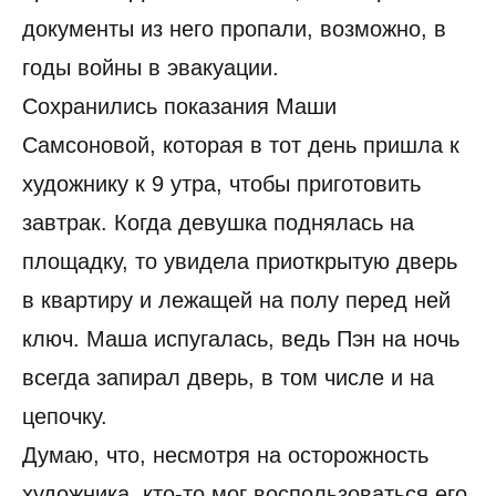
документы из него пропали, возможно, в
годы войны в эвакуации.
Сохранились показания Маши
Самсоновой, которая в тот день пришла к
художнику к 9 утра, чтобы приготовить
завтрак. Когда девушка поднялась на
площадку, то увидела приоткрытую дверь
в квартиру и лежащей на полу перед ней
ключ. Маша испугалась, ведь Пэн на ночь
всегда запирал дверь, в том числе и на
цепочку.
Думаю, что, несмотря на осторожность
художника, кто-то мог воспользоваться его