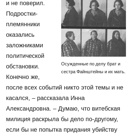
и не поверил.
Подростки-
племянники
оказались
заложниками
политической
Осужденные по делу брат и
обстановки.
сестра Файнштейны и их мать.
Конечно же,
после всех событий никто этой темы и не
касался, – рассказала Инна
Александровна. – Думаю, что витебская
милиция раскрыла бы дело по-другому,
если бы не попытка придания убийству