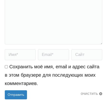
Имя *
Email *
Сайт
Сохранить моё имя, email и адрес сайта
в этом браузере для последующих моих
комментариев.
очистить
Отправить