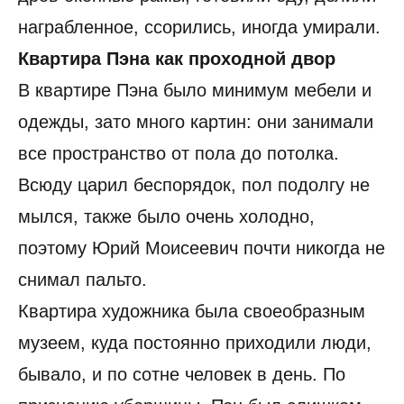
награбленное, ссорились, иногда умирали.
Квартира Пэна как проходной двор
В квартире Пэна было минимум мебели и
одежды, зато много картин: они занимали
все пространство от пола до потолка.
Всюду царил беспорядок, пол подолгу не
мылся, также было очень холодно,
поэтому Юрий Моисеевич почти никогда не
снимал пальто.
Квартира художника была своеобразным
музеем, куда постоянно приходили люди,
бывало, и по сотне человек в день. По