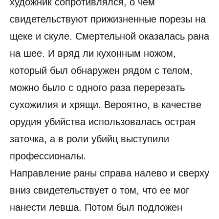
художник сопротивлялся, о чем
свидетельствуют прижизненные порезы на
щеке и скуле. Смертельной оказалась рана
на шее. И вряд ли кухонным ножом,
который был обнаружен рядом с телом,
можно было с одного раза перерезать
сухожилия и хрящи. Вероятно, в качестве
орудия убийства использовалась острая
заточка, а в роли убийц выступили
профессионалы.
Направление раны справа налево и сверху
вниз свидетельствует о том, что ее мог
нанести левша. Потом был подложен