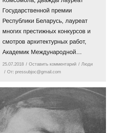
Государственной премии
Республики Беларусь, лауреат
многих престижных конкурсов и
смотров архитектурных работ,
Академик Международной…
25.07.2018
Оставить комментарий
Люди
От:
pressubjoc@gmail.com