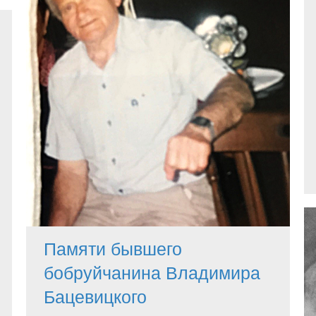
Памяти бывшего
бобруйчанина Владимира
Бацевицкого