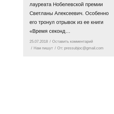
лауреата Нобелевской премии
Светланы Алексеевич. Особенно
его тронул отрывок из ее книги
«Время секонд…
25.07.2018
Оставить комментарий
Нам пишут
От:
pressubjoc@gmail.com