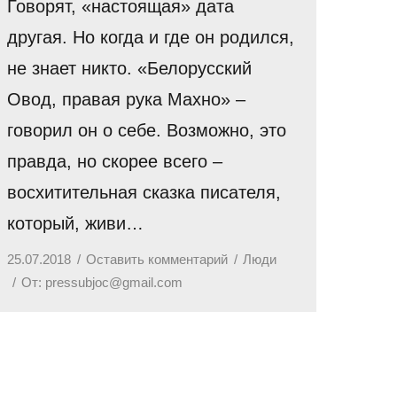
Говорят, «настоящая» дата
другая. Но когда и где он родился,
не знает никто. «Белорусский
Овод, правая рука Махно» –
говорил он о себе. Возможно, это
правда, но скорее всего –
восхитительная сказка писателя,
который, живи…
25.07.2018
Оставить комментарий
Люди
От:
pressubjoc@gmail.com