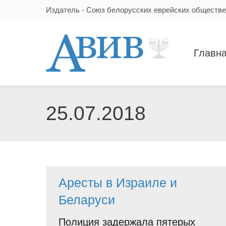
Издатель - Союз белорусских еврейских обществ
Главн
25.07.2018
Аресты в Израиле и
Беларуси
Полиция задержала пятерых