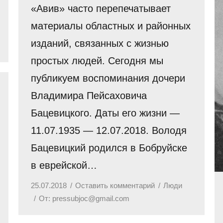
«Авив» часто перепечатывает
материалы областных и районных
изданий, связанных с жизнью
простых людей. Сегодня мы
публикуем воспоминания дочери
Владимира Пейсаховича
Бацевицкого. Даты его жизни —
11.07.1935 — 12.07.2018. Володя
Бацевицкий родился в Бобруйске
в еврейской…
25.07.2018
Оставить комментарий
Люди
От:
pressubjoc@gmail.com