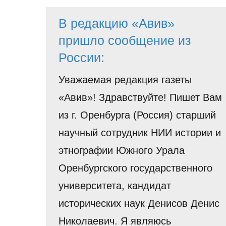
В редакцию «Авив»
пришло сообщение из
России:
Уважаемая редакция газеты
«Авив»! Здравствуйте! Пишет Вам
из г. Оренбурга (Россия) старший
научный сотрудник НИИ истории и
этнографии Южного Урала
Оренбургского государственного
университета, кандидат
исторических наук Денисов Денис
Николаевич. Я являюсь