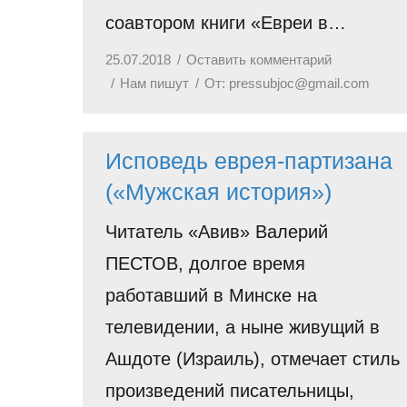
соавтором книги «Евреи в…
25.07.2018
Оставить комментарий
Нам пишут
От:
pressubjoc@gmail.com
Исповедь еврея-партизана
(«Мужская история»)
Читатель «Авив» Валерий
ПЕСТОВ, долгое время
работавший в Минске на
телевидении, а ныне живущий в
Ашдоте (Израиль), отмечает стиль
произведений писательницы,