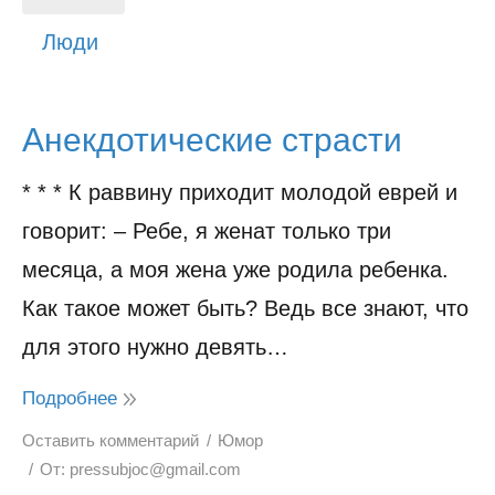
История
Люди
Юмор
Анекдотические страсти
* * * К раввину приходит молодой еврей и
говорит: – Ребе, я женат только три
месяца, а моя жена уже родила ребенка.
Как такое может быть? Ведь все знают, что
для этого нужно девять…
Подробнее
Оставить комментарий
Юмор
От:
pressubjoc@gmail.com