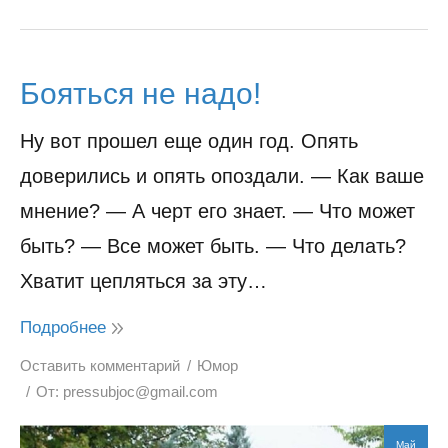
Бояться не надо!
Ну вот прошел еще один год. Опять
доверились и опять опоздали. — Как ваше
мнение? — А черт его знает. — Что может
быть? — Все может быть. — Что делать?
Хватит цепляться за эту…
Подробнее
Оставить комментарий
Юмор
От:
pressubjoc@gmail.com
Май