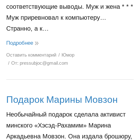
соответствующие выводы. Муж и жена * * *
Муж приревновал к компьютеру…
Странно, а к…
Подробнее
Оставить комментарий
Юмор
От:
pressubjoc@gmail.com
Подарок Марины Мовзон
Необычайный подарок сделала активист
минского «Хэсэд-Рахамим» Марина
Аркадьевна Мовзон. Она издала брошюру,