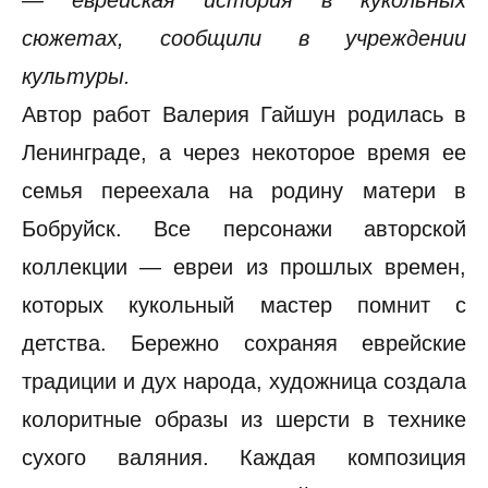
— еврейская история в кукольных
сюжетах, сообщили в учреждении
культуры.
Автор работ Валерия Гайшун родилась в
Ленинграде, а через некоторое время ее
семья переехала на родину матери в
Бобруйск. Все персонажи авторской
коллекции — евреи из прошлых времен,
которых кукольный мастер помнит с
детства. Бережно сохраняя еврейские
традиции и дух народа, художница создала
колоритные образы из шерсти в технике
сухого валяния. Каждая композиция