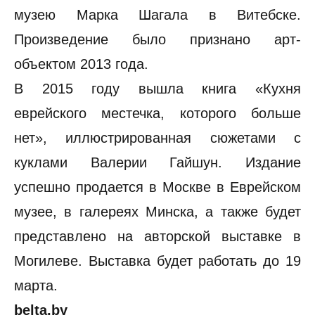
музею Марка Шагала в Витебске.
Произведение было признано арт-
объектом 2013 года.
В 2015 году вышла книга «Кухня
еврейского местечка, которого больше
нет», иллюстрированная сюжетами с
куклами Валерии Гайшун. Издание
успешно продается в Москве в Еврейском
музее, в галереях Минска, а также будет
представлено на авторской выставке в
Могилеве. Выставка будет работать до 19
марта.
belta.by