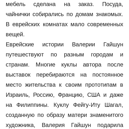
мебель сделана на заказ. Посуда,
чайнички собирались по домам знакомых.
В еврейских комнатах мало современных
вещей.
Еврейские истории Валерии Гайшун
путешествуют по разным городам и
странам. Многие куклы автора после
выставок перебираются на постоянное
место жительства к своим прототипам в
Израиль, Россию, Францию, США и даже
на Филиппины. Куклу Фейгу-Иту Шагал,
созданную по образу матери знаменитого
художника, Валерия Гайшун подарила