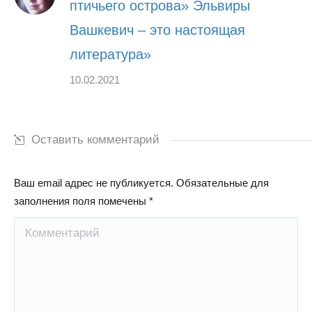
птичьего острова» Эльвиры
Вашкевич – это настоящая
литература»
10.02.2021
Оставить комментарий
Ваш email адрес не публикуется. Обязательные для
заполнения поля помечены
*
Комментарий