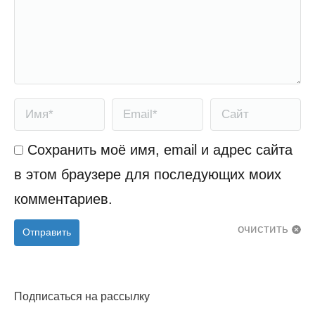
Имя *
Email *
Сайт
Сохранить моё имя, email и адрес сайта
в этом браузере для последующих моих
комментариев.
очистить
Отправить
Подписаться на рассылку