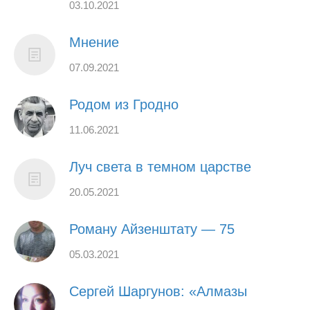
03.10.2021
Мнение
07.09.2021
Родом из Гродно
11.06.2021
Луч света в темном царстве
20.05.2021
Роману Айзенштату — 75
05.03.2021
Сергей Шаргунов: «Алмазы