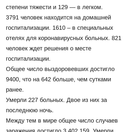
степени тяжести и 129 — в легком.
3791 человек находится на домашней
госпитализации. 1610 – в специальных
отелях для коронавирусных больных. 821
человек ждет решения о месте
госпитализации.
Общее число выздоровевших достигло
9400, что на 642 больше, чем сутками
ранее.
Умерли 227 больных. Двое из них за
последнюю ночь.
Между тем в мире общее число случаев
заражения достигло 3.402.159. Умерли