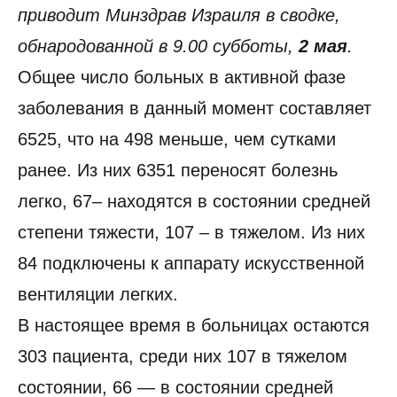
приводит Минздрав Израиля в сводке,
обнародованной в 9.00 субботы,
2 мая
.
Общее число больных в активной фазе
заболевания в данный момент составляет
6525, что на 498 меньше, чем сутками
ранее. Из них 6351 переносят болезнь
легко, 67– находятся в состоянии средней
степени тяжести, 107 – в тяжелом. Из них
84 подключены к аппарату искусственной
вентиляции легких.
В настоящее время в больницах остаются
303 пациента, среди них 107 в тяжелом
состоянии, 66 — в состоянии средней