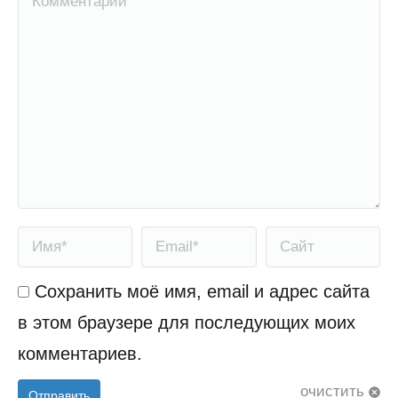
Имя *
Email *
Сайт
Сохранить моё имя, email и адрес сайта
в этом браузере для последующих моих
комментариев.
очистить
Отправить