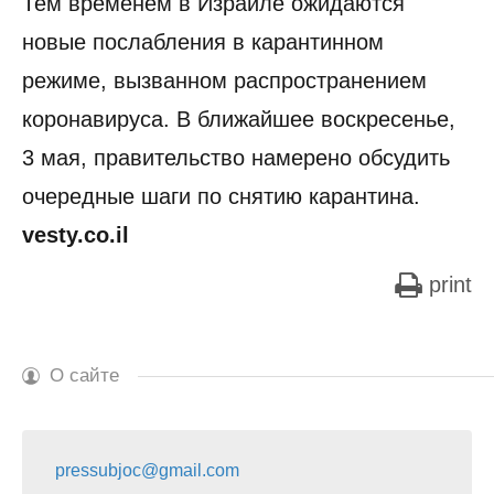
Тем временем в Израиле ожидаются
новые послабления в карантинном
режиме, вызванном распространением
коронавируса. В ближайшее воскресенье,
3 мая, правительство намерено обсудить
очередные шаги по снятию карантина.
vesty.co.il
print
О сайте
pressubjoc@gmail.com