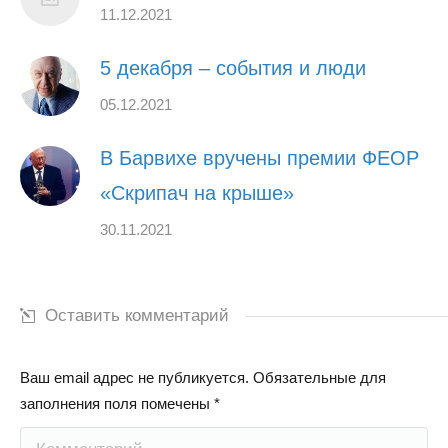
11.12.2021
5 декабря – события и люди
05.12.2021
В Барвихе вручены премии ФЕОР
«Скрипач на крыше»
30.11.2021
Оставить комментарий
Ваш email адрес не публикуется. Обязательные для
заполнения поля помечены
*
Комментарий