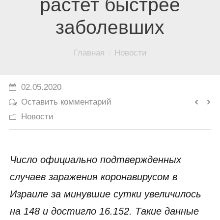
растет быстрее
История
заболевших
Юмор
Вы здесь:
Главная
Новости
02.05.2020
Оставить комментарий
Новости
Число официально подтвержденных
случаев заражения коронавирусом в
Израиле за минувшие сутки увеличилось
на 148 и достигло 16.152. Такие данные