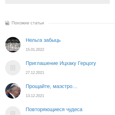
Похожие статьи
Нельга забыць
15.01.2022
Приглашение Ицхаку Герцогу
27.12.2021
Прощайте, маэстро…
13.12.2021
Повторяющиеся чудеса