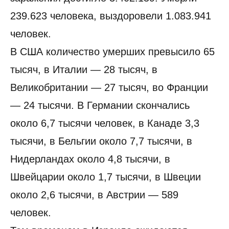
239.623 человека, выздоровели 1.083.941
человек.
В США количество умерших превысило 65
тысяч, в Италии — 28 тысяч, в
Великобритании — 27 тысяч, во Франции
— 24 тысячи. В Германии скончались
около 6,7 тысячи человек, в Канаде 3,3
тысячи, в Бельгии около 7,7 тысячи, в
Нидерландах около 4,8 тысячи, в
Швейцарии около 1,7 тысячи, в Швеции
около 2,6 тысячи, в Австрии — 589
человек.