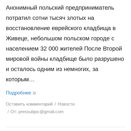
Анонимный польский предприниматель
потратил сотни тысяч злотых на
восстановление еврейского кладбища в
Живеце, небольшом польском городе с
населением 32 000 жителей После Второй
мировой войны кладбище было разрушено
и осталось одним из немногих, за
которым…
Подробнее
Оставить комментарий
Новости
От:
pressubjoc@gmail.com