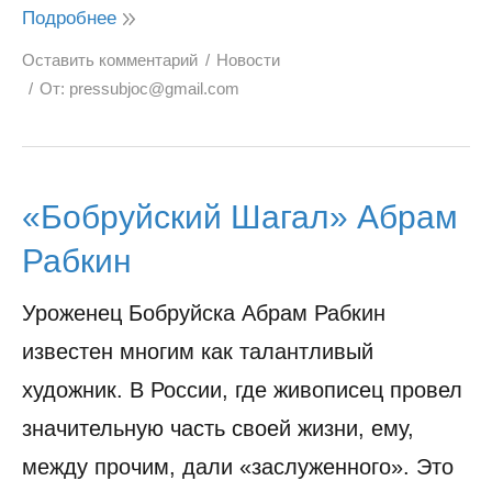
Подробнее
Оставить комментарий
Новости
От:
pressubjoc@gmail.com
«Бобруйский Шагал» Абрам
Рабкин
Уроженец Бобруйска Абрам Рабкин
известен многим как талантливый
художник. В России, где живописец провел
значительную часть своей жизни, ему,
между прочим, дали «заслуженного». Это