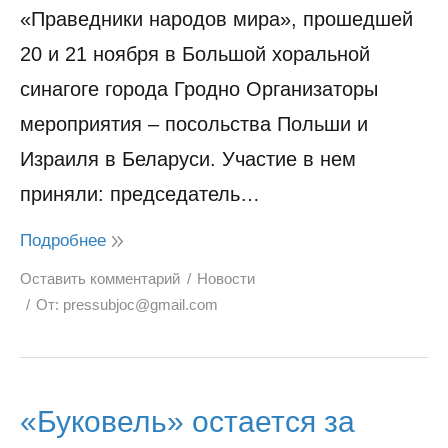
«Праведники народов мира», прошедшей
20 и 21 ноября в Большой хоральной
синагоге города Гродно Организаторы
мероприятия – посольства Польши и
Израиля в Беларуси. Участие в нем
приняли: председатель…
Подробнее
Оставить комментарий
Новости
От:
pressubjoc@gmail.com
«Буковель» остается за