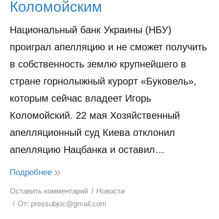
Коломойским
Национальный банк Украины (НБУ)
проиграл апелляцию и не сможет получить
в собственность землю крупнейшего в
стране горнолыжный курорт «Буковель»,
которым сейчас владеет Игорь
Коломойский. 22 мая Хозяйственный
апелляционный суд Киева отклонил
апелляцию Нацбанка и оставил…
Подробнее
Оставить комментарий
Новости
От:
pressubjoc@gmail.com