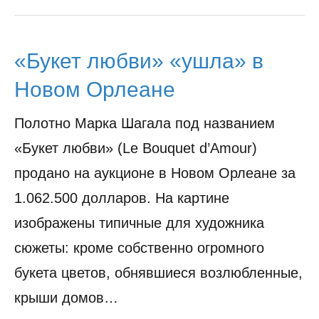
«Букет любви» «ушла» в
Новом Орлеане
Полотно Марка Шагала под названием
«Букет любви» (Le Bouquet d’Amour)
продано на аукционе в Новом Орлеане за
1.062.500 долларов. На картине
изображены типичные для художника
сюжеты: кроме собственно огромного
букета цветов, обнявшиеся возлюбленные,
крыши домов…