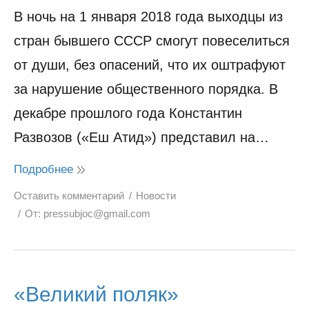
В ночь на 1 января 2018 года выходцы из
стран бывшего СССР смогут повеселиться
от души, без опасений, что их оштрафуют
за нарушение общественного порядка. В
декабре прошлого года Константин
Развозов («Еш Атид») представил на…
Подробнее
Оставить комментарий
Новости
От:
pressubjoc@gmail.com
«Великий поляк»