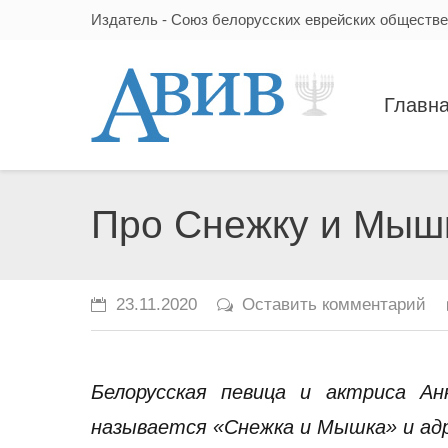
Издатель - Союз белорусских еврейских обществ
Главн
Про Снежку и Мыш
23.11.2020
Оставить комментарий
Белорусская певица и актриса Ан
называется «Снежка и Мышка» и ад