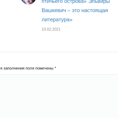
птичьего острова» Эльвиры
Вашкевич – это настоящая
литература»
10.02.2021
ля заполнения поля помечены
*