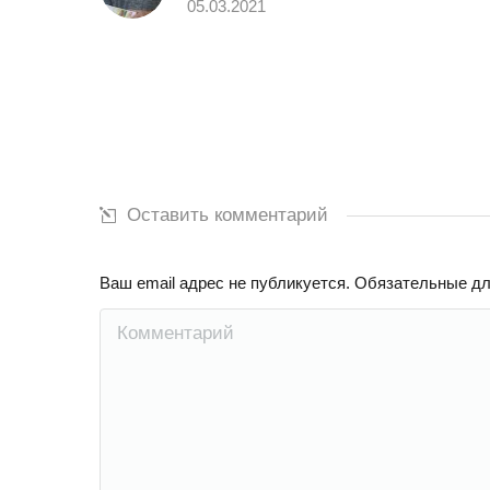
05.03.2021
Оставить комментарий
Ваш email адрес не публикуется. Обязательные д
Комментарий