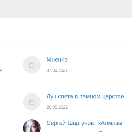
Мнение
»
07.09.2021
Луч света в темном царстве
20.05.2021
Сергей Шаргунов: «Алмазы