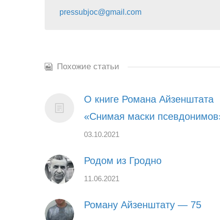
pressubjoc@gmail.com
Похожие статьи
О книге Романа Айзенштата
«Снимая маски псевдонимов
03.10.2021
Родом из Гродно
11.06.2021
Роману Айзенштату — 75