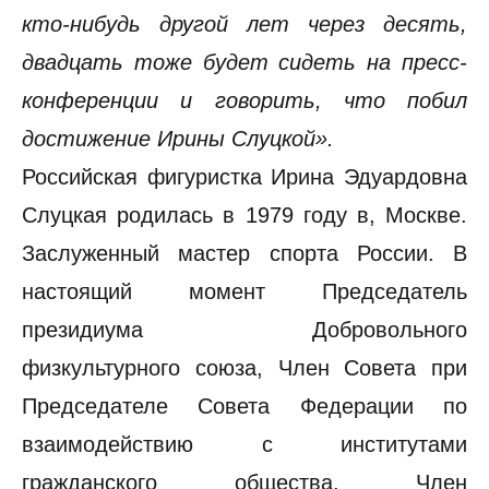
кто-нибудь другой лет через десять,
двадцать тоже будет сидеть на пресс-
конференции и говорить, что побил
достижение Ирины Слуцкой».
Российская фигуристка Ирина Эдуардовна
Слуцкая родилась в 1979 году в, Москве.
Заслуженный мастер спорта России. В
настоящий момент Председатель
президиума Добровольного
физкультурного союза, Член Совета при
Председателе Совета Федерации по
взаимодействию с институтами
гражданского общества, Член