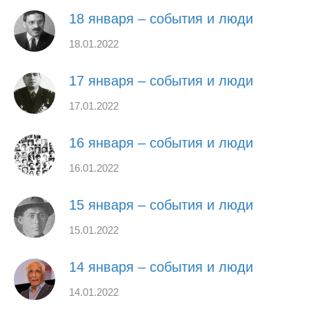
18 января – события и люди
18.01.2022
17 января – события и люди
17.01.2022
16 января – события и люди
16.01.2022
15 января – события и люди
15.01.2022
14 января – события и люди
14.01.2022