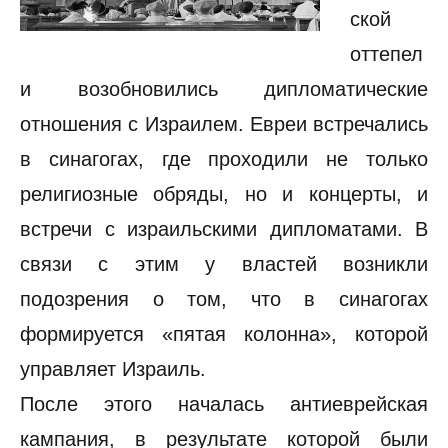
ской
оттепел
и возобновились дипломатические
отношения с Израилем. Евреи встречались
в синагогах, где проходили не только
религиозные обряды, но и концерты, и
встречи с израильскими дипломатами. В
связи с этим у властей возникли
подозрения о том, что в синагогах
формируется «пятая колонна», которой
управляет Израиль.
После этого началась антиеврейская
кампания, в результате которой были