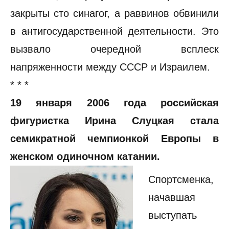
закрыты сто синагог, а раввинов обвинили
в антигосударственной деятельности. Это
вызвало очередной всплеск
напряженности между СССР и Израилем.
* * *
19 января 2006 года российская
фигуристка Ирина Слуцкая стала
семикратной чемпионкой Европы в
женском одиночном катании.
Спортсменка,
начавшая
выступать