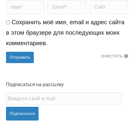
Имя *
Email *
Сайт
Сохранить моё имя, email и адрес сайта
в этом браузере для последующих моих
комментариев.
очистить
Отправить
Подписаться на рассылку
Подписаться