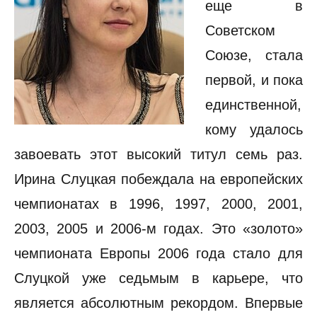
еще в
Советском
Союзе, стала
первой, и пока
единственной,
кому удалось
завоевать этот высокий титул семь раз.
Ирина Слуцкая побеждала на европейских
чемпионатах в 1996, 1997, 2000, 2001,
2003, 2005 и 2006-м годах. Это «золото»
чемпионата Европы 2006 года стало для
Слуцкой уже седьмым в карьере, что
является абсолютным рекордом. Впервые