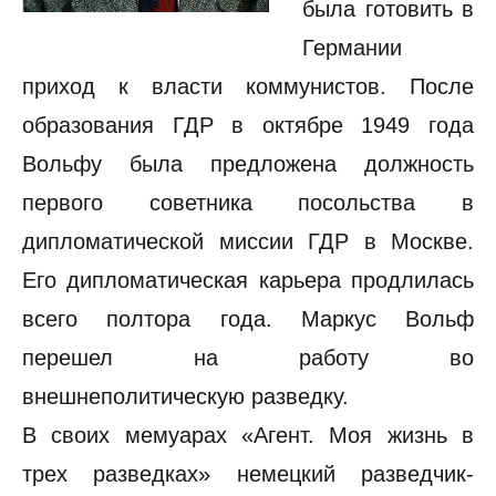
была готовить в
Германии
приход к власти коммунистов. После
образования ГДР в октябре 1949 года
Вольфу была предложена должность
первого советника посольства в
дипломатической миссии ГДР в Москве.
Его дипломатическая карьера продлилась
всего полтора года. Маркус Вольф
перешел на работу во
внешнеполитическую разведку.
В своих мемуарах «Агент. Моя жизнь в
трех разведках» немецкий разведчик-