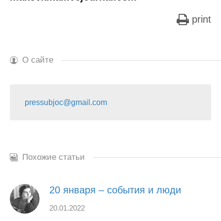
print
О сайте
pressubjoc@gmail.com
Похожие статьи
20 января – события и люди
20.01.2022