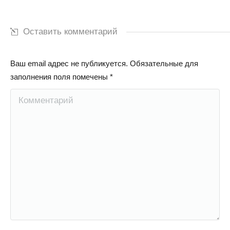
Оставить комментарий
Ваш email адрес не публикуется. Обязательные для
заполнения поля помечены
*
Комментарий