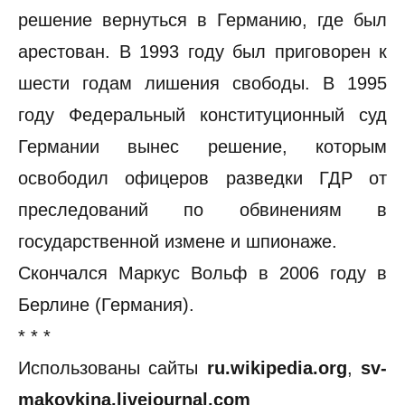
решение вернуться в Германию, где был
арестован. В 1993 году был приговорен к
шести годам лишения свободы. В 1995
году Федеральный конституционный суд
Германии вынес решение, которым
освободил офицеров разведки ГДР от
преследований по обвинениям в
государственной измене и шпионаже.
Скончался Маркус Вольф в 2006 году в
Берлине (Германия).
* * *
Использованы сайты
ru.wikipedia.org
,
sv-
makovkina.livejournal.com