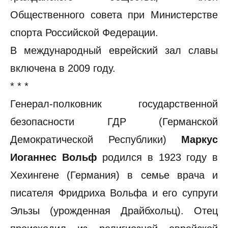
Общественного совета при Министерстве
спорта Российской Федерации.
В международный еврейский зал славы
включена в 2009 году.
* * *
Генерал-полковник государственной
безопасности ГДР (Германской
Демократической Республики)
Маркус
Иоганнес Вольф
родился в 1923 году в
Хехингене (Германия) в семье врача и
писателя Фридриха Вольфа и его супруги
Эльзы (урожденная Драйбхольц). Отец