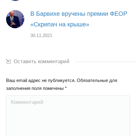
В Барвихе вручены премии ФЕОР
«Скрипач на крыше»
30.11.2021
Оставить комментарий
Ваш email адрес не публикуется. Обязательные для
заполнения поля помечены
*
Комментарий