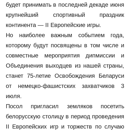
будет принимать в последней декаде июня
крупнейший спортивный праздник
континента — II Европейские игры.
Но наиболее важным событием года,
которому будут посвящены в том числе и
совместные мероприятия дипмиссии и
Объединения выходцев из нашей страны,
станет 75-летие Освобождения Беларуси
от немецко-фашистских захватчиков 3
июля.
Посол пригласил земляков посетить
белорусскую столицу в период проведения
II Европейских игр и торжеств по случаю