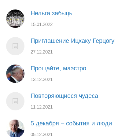
Нельга забыць
15.01.2022
Приглашение Ицхаку Герцогу
27.12.2021
Прощайте, маэстро…
13.12.2021
Повторяющиеся чудеса
11.12.2021
5 декабря – события и люди
05.12.2021