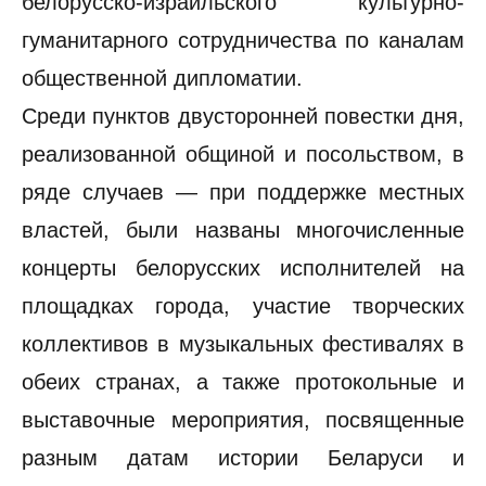
белорусско-израильского культурно-
гуманитарного сотрудничества по каналам
общественной дипломатии.
Среди пунктов двусторонней повестки дня,
реализованной общиной и посольством, в
ряде случаев — при поддержке местных
властей, были названы многочисленные
концерты белорусских исполнителей на
площадках города, участие творческих
коллективов в музыкальных фестивалях в
обеих странах, а также протокольные и
выставочные мероприятия, посвященные
разным датам истории Беларуси и