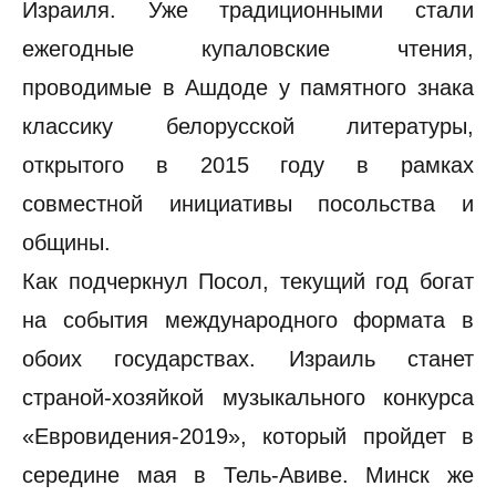
Израиля. Уже традиционными стали
ежегодные купаловские чтения,
проводимые в Ашдоде у памятного знака
классику белорусской литературы,
открытого в 2015 году в рамках
совместной инициативы посольства и
общины.
Как подчеркнул Посол, текущий год богат
на события международного формата в
обоих государствах. Израиль станет
страной-хозяйкой музыкального конкурса
«Евровидения-2019», который пройдет в
середине мая в Тель-Авиве. Минск же