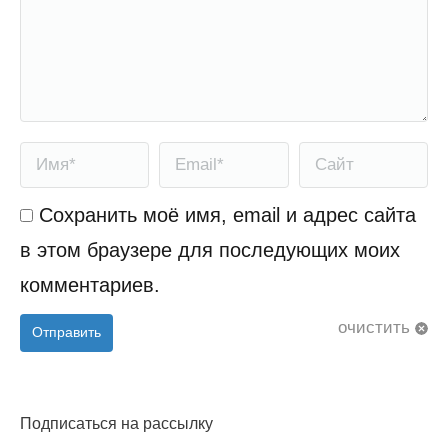
Имя *
Email *
Сайт
Сохранить моё имя, email и адрес сайта
в этом браузере для последующих моих
комментариев.
очистить
Отправить
Подписаться на рассылку