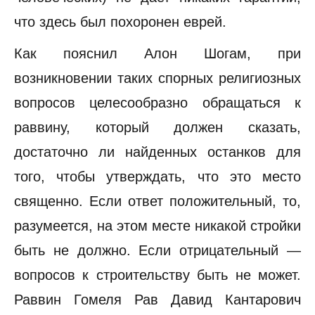
что здесь был похоронен еврей.
Как пояснил Алон Шогам, при
возникновении таких спорных религиозных
вопросов целесообразно обращаться к
раввину, который должен сказать,
достаточно ли найденных останков для
того, чтобы утверждать, что это место
священно. Если ответ положительный, то,
разумеется, на этом месте никакой стройки
быть не должно. Если отрицательный —
вопросов к строительству быть не может.
Раввин Гомеля Рав Давид Кантарович