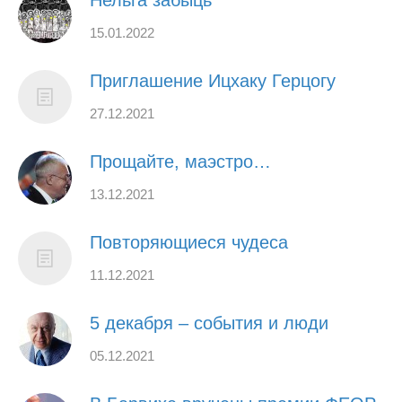
15.01.2022
Приглашение Ицхаку Герцогу
27.12.2021
Прощайте, маэстро…
13.12.2021
Повторяющиеся чудеса
11.12.2021
5 декабря – события и люди
05.12.2021