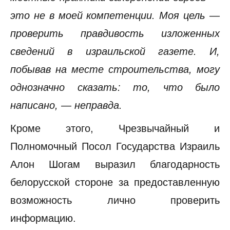
это не в моей компетенции. Моя цель —
проверить правдивость изложенных
сведений в израильской газете. И,
побывав на месте строительства, могу
однозначно сказать: то, что было
написано, — неправда.
Кроме этого, Чрезвычайный и
Полномочный Посол Государства Израиль
Алон Шогам выразил благодарность
белорусской стороне за предоставленную
возможность лично проверить
информацию.