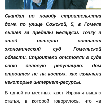
Скандал по поводу строительства
дома по улице Сожской, 5, в Гомеле
вышел за пределы Беларуси. Точку в
этой истории поставил
экономический суд Гомельской
области. Строители отстояли в суде
свою деловую репутацию: дом
строится не на костях, как заявляли
некоторые интернет-ресурсы.
В одной из местных газет Израиля вышла
статья, в которой говорилось, что «в