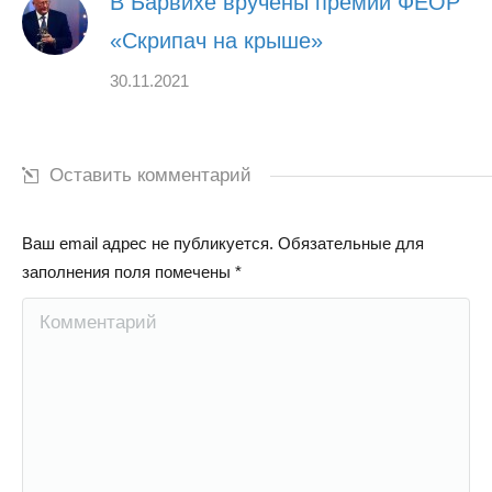
В Барвихе вручены премии ФЕОР
«Скрипач на крыше»
30.11.2021
Оставить комментарий
Ваш email адрес не публикуется. Обязательные для
заполнения поля помечены
*
Комментарий