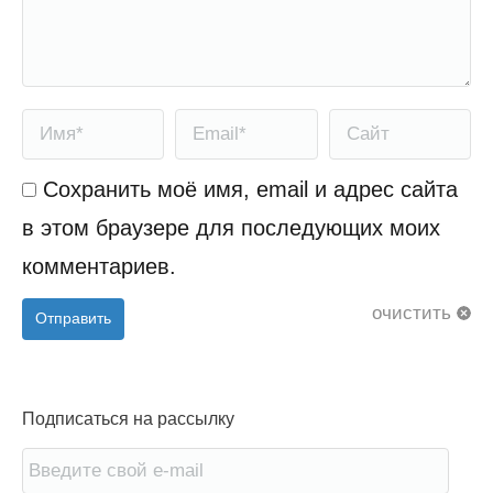
Имя *
Email *
Сайт
Сохранить моё имя, email и адрес сайта
в этом браузере для последующих моих
комментариев.
очистить
Отправить
Подписаться на рассылку