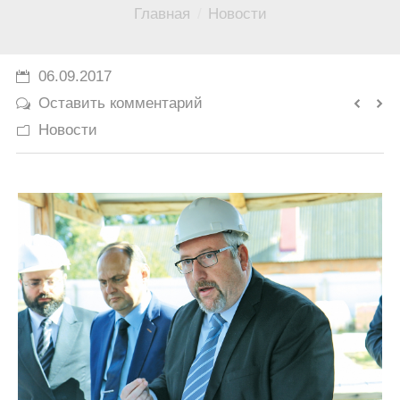
Вы здесь:
Главная
Новости
История
Юмор
06.09.2017
Оставить комментарий
Новости