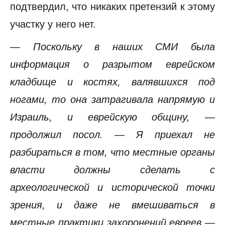
подтвердил, что никаких претензий к этому
участку у него нет.
— Поскольку в наших СМИ была
информация о разрытом еврейском
кладбище и костях, валявшихся под
ногами, то она затрагивала напрямую и
Израиль, и еврейскую общину, —
продолжил посол. — Я приехал не
разбираться в том, что местные органы
власти должны сделать с
археологической и исторической точки
зрения, и даже не вмешиваться в
местные практики захоронений евреев —