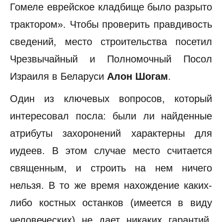
Гомеле еврейское кладбище было разрыто
трактором». Чтобы проверить правдивость
сведений, место строительства посетил
Чрезвычайный и Полномочный Посол
Израиля в Беларуси
Алон Шогам
.
Один из ключевых вопросов, который
интересовал посла: были ли найденные
атрибуты захоронений характерны для
иудеев. В этом случае место считается
священным, и строить на нем ничего
нельзя. В то же время нахождение каких-
либо костных останков (имеется в виду
человеческих) не дает никаких гарантий,