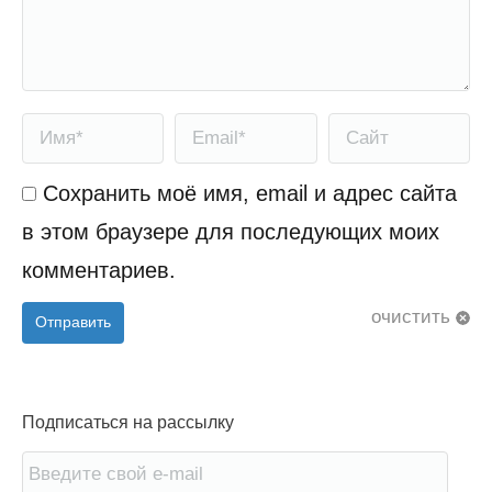
Имя *
Email *
Сайт
Сохранить моё имя, email и адрес сайта
в этом браузере для последующих моих
комментариев.
очистить
Отправить
Подписаться на рассылку