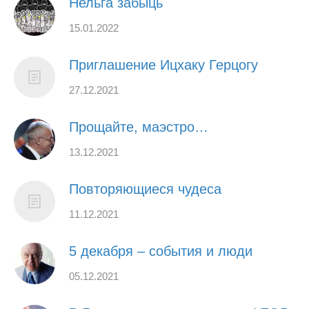
Нельга забыць
15.01.2022
Приглашение Ицхаку Герцогу
27.12.2021
Прощайте, маэстро…
13.12.2021
Повторяющиеся чудеса
11.12.2021
5 декабря – события и люди
05.12.2021