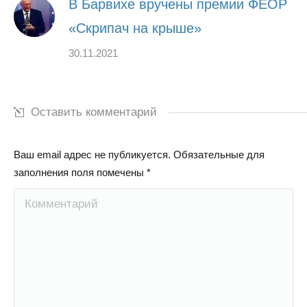
В Барвихе вручены премии ФЕОР
«Скрипач на крыше»
30.11.2021
Оставить комментарий
Ваш email адрес не публикуется. Обязательные для
заполнения поля помечены
*
Комментарий