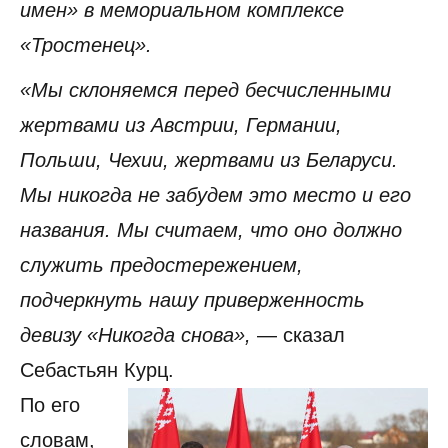
имен» в мемориальном комплексе
«Тростенец».
«Мы склоняемся перед бесчисленными
жертвами из Австрии, Германии,
Польши, Чехии, жертвами из Беларуси.
Мы никогда не забудем это место и его
названия. Мы считаем, что оно должно
служить предостережением,
подчеркнуть нашу приверженность
девизу «Никогда снова»,
— сказал
Себастьян Курц.
По его
словам,