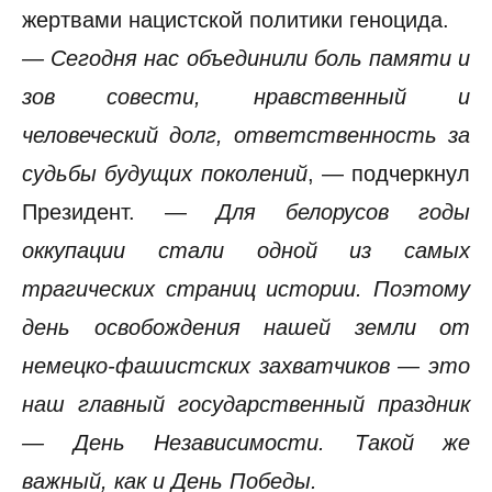
жертвами нацистской политики геноцида.
— Сегодня нас объединили боль памяти и
зов совести, нравственный и
человеческий долг, ответственность за
судьбы будущих поколений
, — подчеркнул
Президент. —
Для белорусов годы
оккупации стали одной из самых
трагических страниц истории. Поэтому
день освобождения нашей земли от
немецко-фашистских захватчиков — это
наш главный государственный праздник
— День Независимости. Такой же
важный, как и День Победы.