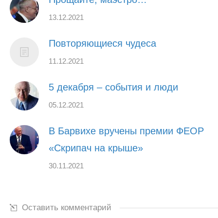
13.12.2021
Повторяющиеся чудеса
11.12.2021
5 декабря – события и люди
05.12.2021
В Барвихе вручены премии ФЕОР
«Скрипач на крыше»
30.11.2021
Оставить комментарий