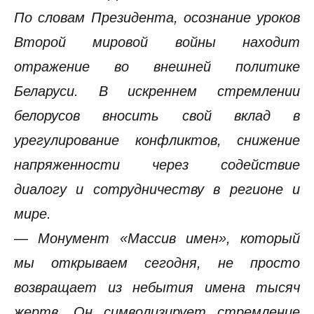
По словам Президента, осознание уроков
Второй мировой войны находит
отражение во внешней политике
Беларуси. В искреннем стремлении
белорусов вносить свой вклад в
урегулирование конфликтов, снижение
напряженности через содействие
диалогу и сотрудничеству в регионе и
мире.
— Монумент «Массив имен», который
мы открываем сегодня, не просто
возвращает из небытия имена тысяч
жертв. Он символизирует стремление