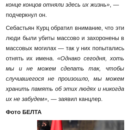
конце концов отняли здесь их жизнь»
, —
подчеркнул он.
Себастьян Курц обратил внимание, что эти
люди были убиты массово и захоронены в
массовых могилах — так у них попытались
отнять их имена.
«Однако сегодня, хоть
мы и не можем сделать так, чтобы
случившегося не произошло, мы можем
хранить память об этих людях и никогда
их не забудем»
, — заявил канцлер.
Фото БЕЛТА