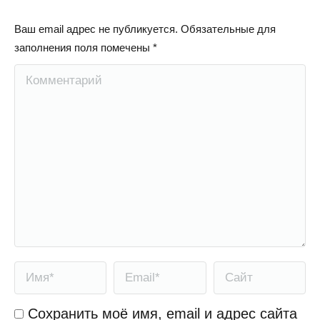
Ваш email адрес не публикуется. Обязательные для
заполнения поля помечены
*
Комментарий
Имя *
Email *
Сайт
Сохранить моё имя, email и адрес сайта