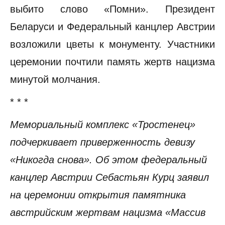
выбито слово «Помни». Президент
Беларуси и Федеральный канцлер Австрии
возложили цветы к монументу. Участники
церемонии почтили память жертв нацизма
минутой молчания.
* * *
Мемориальный комплекс «Тростенец»
подчеркивает приверженность девизу
«Никогда снова». Об этом федеральный
канцлер Австрии Себастьян Курц заявил
на церемонии открытия памятника
австрийским жертвам нацизма «Массив