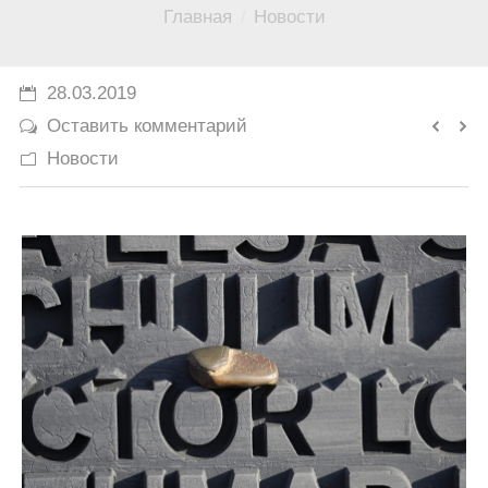
Вы здесь:
Главная
Новости
История
Юмор
28.03.2019
Оставить комментарий
Новости