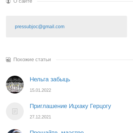
О сайте
pressubjoc@gmail.com
Похожие статьи
Нельга забыць
15.01.2022
Приглашение Ицхаку Герцогу
27.12.2021
Прощайте, маэстро…