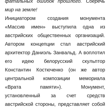
фатальных ошибок прошлого. Сберечь
мир на земле!
Инициатором создания монумента
«Массив имен» выступила одна из
австрийских общественных организаций.
Автором концепции стал австрийский
архитектор Даниэль Занвальд. А воплотил
его идею белорусский скульптор
Константин Костюченко (он же автор
центральной композиции мемориала
«Врата памяти»). Монумент,
установленный за счет средств
австрийской стороны, представляет собой