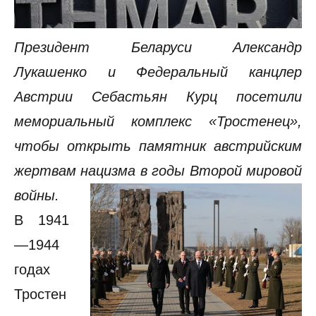
Президент Беларуси Александр
Лукашенко и Федеральный канцлер
Австрии Себастьян Курц посетили
мемориальный комплекс «Тростенец»,
чтобы открыть памятник австрийским
жертвам нацизма в годы Второй мировой
войны.
В 1941
—1944
годах
Тростен