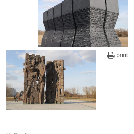
print