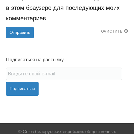
в этом браузере для последующих моих
комментариев.
очистить
Отправить
Подписаться на рассылку
Подписаться
© Союз белорусских еврейских общественных