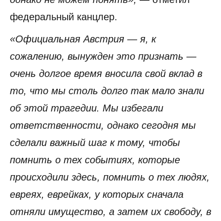
федеральный канцлер.
«Официальная Австрия — я, к
сожалению, вынужден это признать —
очень долгое время вносила свой вклад в
то, что мы столь долго так мало знали
об этой трагедии. Мы избегали
ответственности, однако сегодня мы
сделали важный шаг к тому, чтобы
помнить о тех событиях, которые
происходили здесь, помнить о тех людях,
евреях, еврейках, у которых сначала
отняли имущество, а затем их свободу, в