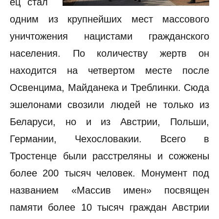
ец стал
одним из крупнейших мест массового
уничтожения нацистами гражданского
населения. По количеству жертв он
находится на четвертом месте после
Освенцима, Майданека и Треблинки. Сюда
эшелонами свозили людей не только из
Беларуси, но и из Австрии, Польши,
Германии, Чехословакии. Всего в
Тростенце были расстреляны и сожжены
более 200 тысяч человек. Монумент под
названием «Массив имен» посвящен
памяти более 10 тысяч граждан Австрии