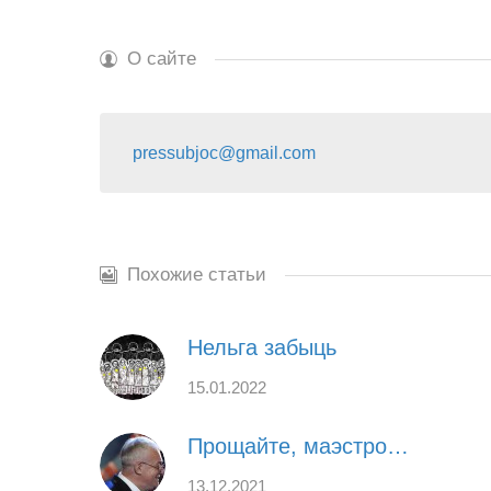
О сайте
pressubjoc@gmail.com
Похожие статьи
Нельга забыць
15.01.2022
Прощайте, маэстро…
13.12.2021