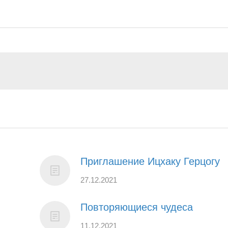
Приглашение Ицхаку Герцогу
27.12.2021
Повторяющиеся чудеса
11.12.2021