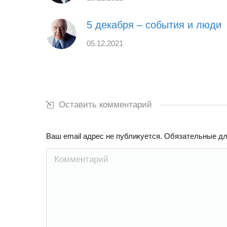
5 декабря – события и люди
05.12.2021
Оставить комментарий
Ваш email адрес не публикуется. Обязательные д
Комментарий