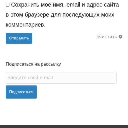
Сохранить моё имя, email и адрес сайта
в этом браузере для последующих моих
комментариев.
очистить
Отправить
Подписаться на рассылку
Подписаться