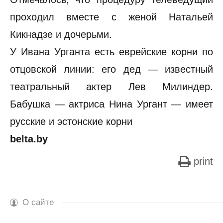
проходил вместе с женой Натальей
Кикнадзе и дочерьми.
У Ивана Урганта есть еврейские корни по
отцовской линии: его дед — известный
театральный актер Лев Милиндер.
Бабушка — актриса Нина Ургант — имеет
русские и эстонские корни
belta.by
print
О сайте