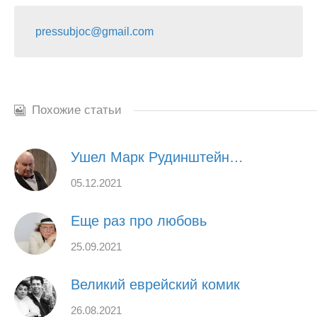
pressubjoc@gmail.com
Похожие статьи
Ушел Марк Рудинштейн…
05.12.2021
Еще раз про любовь
25.09.2021
Великий еврейский комик
26.08.2021