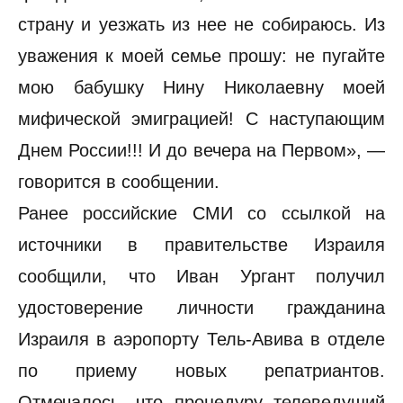
страну и уезжать из нее не собираюсь. Из
уважения к моей семье прошу: не пугайте
мою бабушку Нину Николаевну моей
мифической эмиграцией! С наступающим
Днем России!!! И до вечера на Первом», —
говорится в сообщении.
Ранее российские СМИ со ссылкой на
источники в правительстве Израиля
сообщили, что Иван Ургант получил
удостоверение личности гражданина
Израиля в аэропорту Тель-Авива в отделе
по приему новых репатриантов.
Отмечалось, что процедуру телеведущий