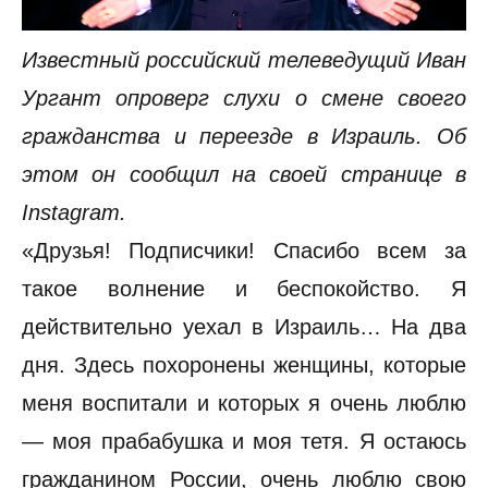
Известный российский телеведущий Иван
Ургант опроверг слухи о смене своего
гражданства и переезде в Израиль. Об
этом он сообщил на своей странице в
Instagram.
«Друзья! Подписчики! Спасибо всем за
такое волнение и беспокойство. Я
действительно уехал в Израиль… На два
дня. Здесь похоронены женщины, которые
меня воспитали и которых я очень люблю
— моя прабабушка и моя тетя. Я остаюсь
гражданином России, очень люблю свою