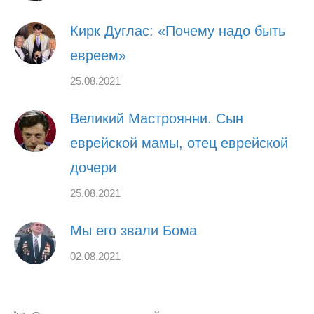
Кирк Дуглас: «Почему надо быть
евреем»
25.08.2021
Великий Мастроянни. Сын
еврейской мамы, отец еврейской
дочери
25.08.2021
Мы его звали Бома
02.08.2021