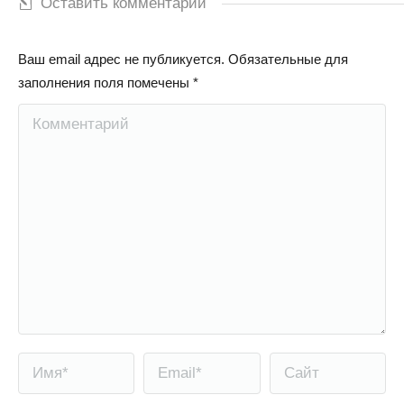
Оставить комментарий
Ваш email адрес не публикуется. Обязательные для
заполнения поля помечены
*
Комментарий
Имя *
Email *
Сайт