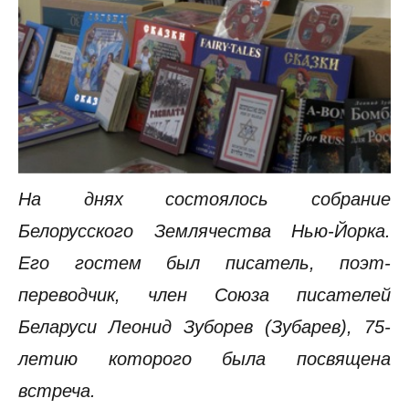
На днях состоялось собрание
Белорусского Землячества Нью-Йорка.
Его гостем был писатель, поэт-
переводчик, член Союза писателей
Беларуси Леонид Зуборев (Зубарев), 75-
летию которого была посвящена
встреча.