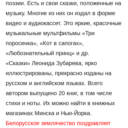
поэзии. Есть и свои сказки, положенные на
музыку. Многие из них он издал в форме
видео и аудиокассет. Это яркие, красочные
музыкальные мультфильмы «Три
поросенка», «Кот в сапогах»,
«Любознательный принц» и др.
«Сказки» Леонида Зубарева, ярко
иллюстрированы, прекрасно изданы на
русском и английском языках. Всего
автором выпущено 20 книг, в том числе
стихи и ноты. Их можно найти в книжных
магазинах Минска и Нью-Йорка.
Белорусское землячество поздравляет