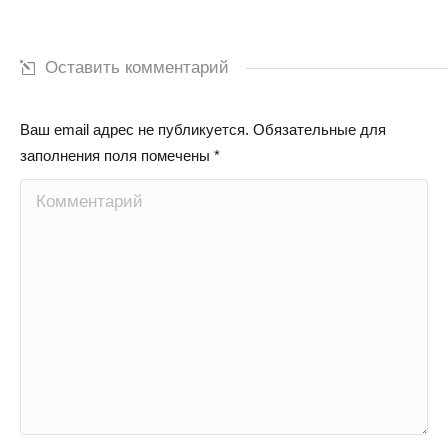
Оставить комментарий
Ваш email адрес не публикуется. Обязательные для
заполнения поля помечены
*
Комментарий