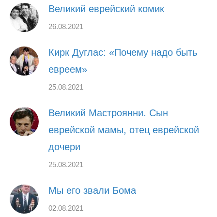
Великий еврейский комик
26.08.2021
Кирк Дуглас: «Почему надо быть
евреем»
25.08.2021
Великий Мастроянни. Сын
еврейской мамы, отец еврейской
дочери
25.08.2021
Мы его звали Бома
02.08.2021