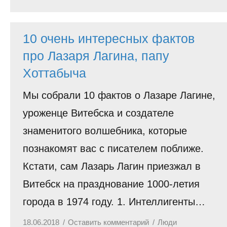
10 очень интересных фактов
про Лазаря Лагина, папу
Хоттабыча
Мы собрали 10 фактов о Лазаре Лагине,
уроженце Витебска и создателе
знаменитого волшебника, которые
познакомят вас с писателем поближе.
Кстати, сам Лазарь Лагин приезжал в
Витебск на празднование 1000-летия
города в 1974 году. 1. Интеллигенты…
18.06.2018
Оставить комментарий
Люди