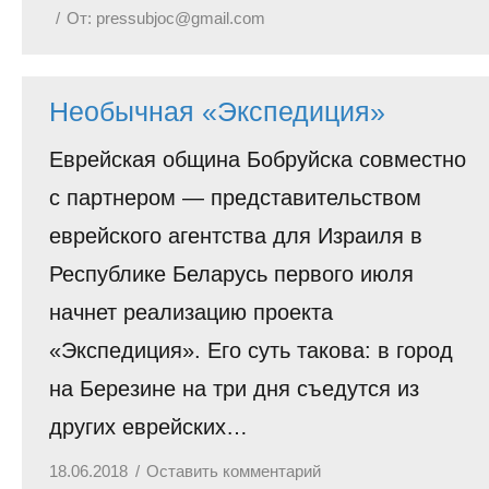
От:
pressubjoc@gmail.com
Необычная «Экспедиция»
Еврейская община Бобруйска совместно
с партнером — представительством
еврейского агентства для Израиля в
Республике Беларусь первого июля
начнет реализацию проекта
«Экспедиция». Его суть такова: в город
на Березине на три дня съедутся из
других еврейских…
18.06.2018
Оставить комментарий