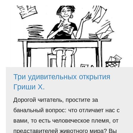
История
Юмор
Три удивительных открытия
Гриши Х.
Дорогой читатель, простите за
банальный вопрос: что отличает нас с
вами, то есть человеческое племя, от
представителей животного мира? Вы