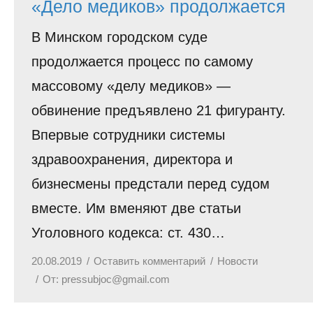
«Дело медиков» продолжается
В Минском городском суде
продолжается процесс по самому
массовому «делу медиков» —
обвинение предъявлено 21 фигуранту.
Впервые сотрудники системы
здравоохранения, директора и
бизнесмены предстали перед судом
вместе. Им вменяют две статьи
Уголовного кодекса: ст. 430…
20.08.2019
Оставить комментарий
Новости
От:
pressubjoc@gmail.com