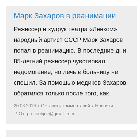
История
Марк Захаров в реанимации
Юмор
Режиссер и худрук театра «Ленком»,
народный артист СССР Марк Захаров
попал в реанимацию. В последние дни
85-летний режиссер чувствовал
недомогание, но лечь в больницу не
спешил. За помощью медиков Захаров
обратился только после того, как…
20.08.2019
Оставить комментарий
Новости
От:
pressubjoc@gmail.com