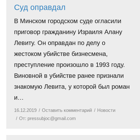
Суд оправдал
В Минском городском суде огласили
приговор гражданину Израиля Алану
Левиту. Он оправдан по делу о
жестоком убийстве бизнесмена,
преступление произошло в 1993 году.
Виновной в убийстве ранее признали
знакомую Левита, у которой был роман
и…
16.12.2019
Оставить комментарий
Новости
От:
pressubjoc@gmail.com