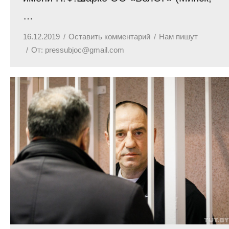
…
16.12.2019
Оставить комментарий
Нам пишут
От:
pressubjoc@gmail.com