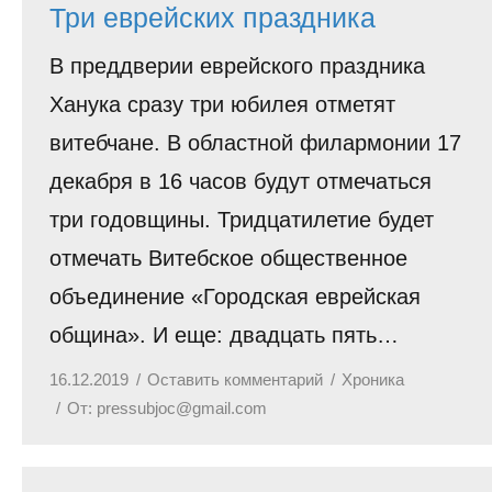
Три еврейских праздника
В преддверии еврейского праздника
Ханука сразу три юбилея отметят
витебчане. В областной филармонии 17
декабря в 16 часов будут отмечаться
три годовщины. Тридцатилетие будет
отмечать Витебское общественное
объединение «Городская еврейская
община». И еще: двадцать пять…
16.12.2019
Оставить комментарий
Хроника
От:
pressubjoc@gmail.com