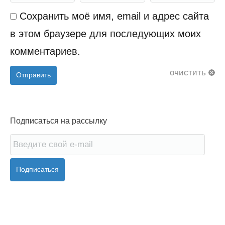
Сохранить моё имя, email и адрес сайта
в этом браузере для последующих моих
комментариев.
очистить
Отправить
Подписаться на рассылку
Подписаться