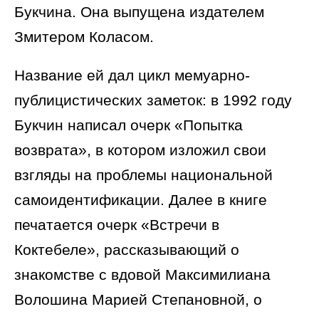
Букчина. Она выпущена издателем
Змитером Коласом.
Название ей дал цикл мемуарно-
публицистических заметок: в 1992 году
Букчин написал очерк «Попытка
возврата», в котором изложил свои
взгляды на проблемы национальной
самоидентификации. Далее в книге
печатается очерк «Встречи в
Коктебеле», рассказывающий о
знакомстве с вдовой Максимилиана
Волошина Марией Степановной, о