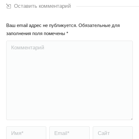
Оставить комментарий
Ваш email адрес не публикуется. Обязательные для
заполнения поля помечены
*
Комментарий
Имя *
Email *
Сайт