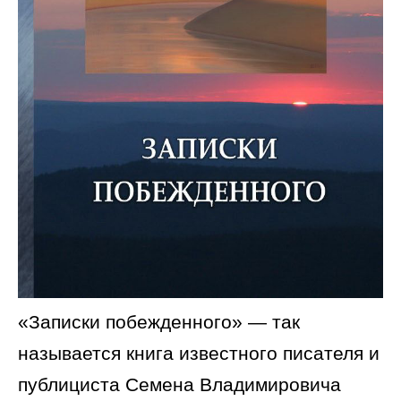
«Записки побежденного» — так
называется книга известного писателя и
публициста Семена Владимировича