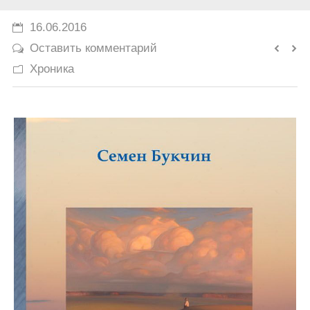
История
16.06.2016
Оставить комментарий
Юмор
Хроника