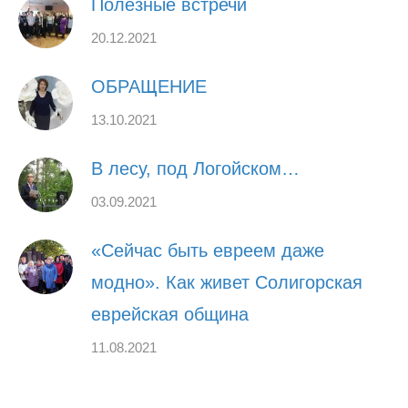
Полезные встречи
20.12.2021
ОБРАЩЕНИЕ
13.10.2021
В лесу, под Логойском…
03.09.2021
«Сейчас быть евреем даже
модно». Как живет Солигорская
еврейская община
11.08.2021