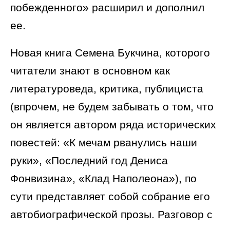
побежденного» расширил и дополнил
ее.
Новая книга Семена Букчина, которого
читатели знают в основном как
литературоведа, критика, публициста
(впрочем, не будем забывать о том, что
он является автором ряда исторических
повестей: «К мечам рванулись наши
руки», «Последний год Дениса
Фонвизина», «Клад Наполеона»), по
сути представляет собой собрание его
автобиографической прозы. Разговор с