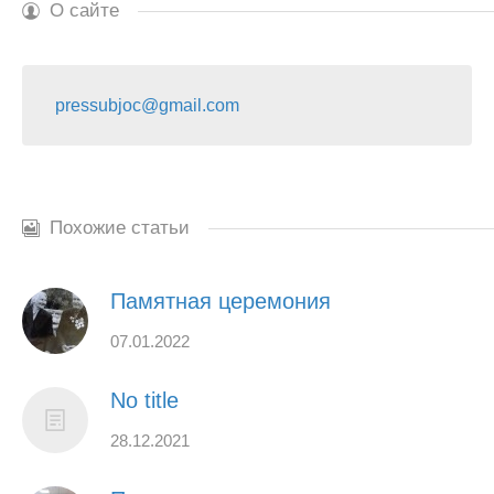
О сайте
pressubjoc@gmail.com
Похожие статьи
Памятная церемония
07.01.2022
No title
28.12.2021