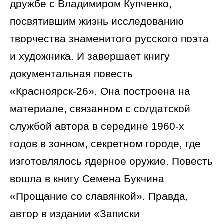
дружбе с Владимиром Купченко,
посвятившим жизнь исследованию
творчества знаменитого русского поэта
и художника. И завершает книгу
документальная повесть
«Красноярск-26». Она построена на
материале, связанном с солдатской
службой автора в середине 1960-х
годов в зонном, секретном городе, где
изготовлялось ядерное оружие. Повесть
вошла в книгу Семена Букчина
«Прощание со славянкой». Правда,
автор в издании «Записки