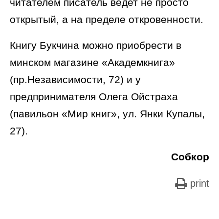
читателем писатель ведет не просто
открытый, а на пределе откровенности.
Книгу Букчина можно приобрести в
минском магазине «Академкнига»
(пр.Независимости, 72) и у
предпринимателя Олега Ойстраха
(павильон «Мир книг», ул. Янки Купалы,
27).
Собкор
print