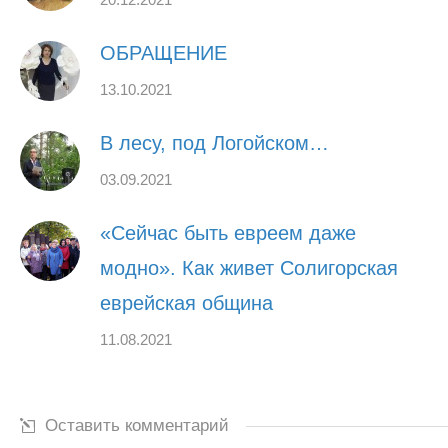
ОБРАЩЕНИЕ
13.10.2021
В лесу, под Логойском…
03.09.2021
«Сейчас быть евреем даже
модно». Как живет Солигорская
еврейская община
11.08.2021
Оставить комментарий