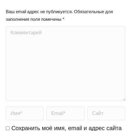
Ваш email адрес не публикуется. Обязательные для
заполнения поля помечены
*
Комментарий
Имя *
Email *
Сайт
Сохранить моё имя, email и адрес сайта