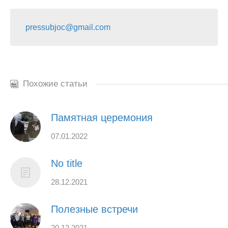
pressubjoc@gmail.com
Похожие статьи
Памятная церемония
07.01.2022
No title
28.12.2021
Полезные встречи
20.12.2021