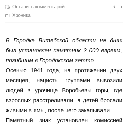
Оставить комментарий
История
Хроника
Юмор
В Городке Витебской области на днях
был установлен памятник 2 000 евреям,
погибшим в Городокском гетто.
Осенью 1941 года, на протяжении двух
месяцев, нацисты группами вывозили
людей в урочище Воробьевы горы, где
взрослых расстреливали, а детей бросали
живыми в ямы, после чего закапывали.
Памятный знак установлен комиссией