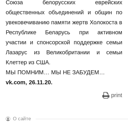
Союза белорусских еврейских
общественных объединений и общин по
увековечиванию памяти жертв Холокоста в
Республике Беларусь при активном
участии и спонсорской поддержке семьи
Лазарус из Великобритании и семьи
Клеттер из США.
МЫ ПОМНИМ… МЫ НЕ ЗАБУДЕМ…
vk.com, 26.11.20.
print
О сайте