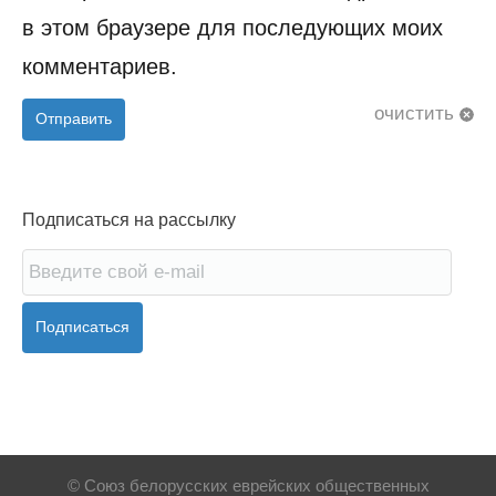
в этом браузере для последующих моих
комментариев.
очистить
Отправить
Подписаться на рассылку
Подписаться
© Союз белорусских еврейских общественных