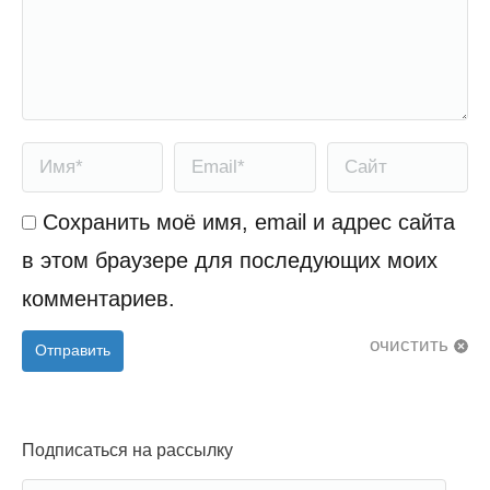
Имя *
Email *
Сайт
Сохранить моё имя, email и адрес сайта
в этом браузере для последующих моих
комментариев.
очистить
Отправить
Подписаться на рассылку