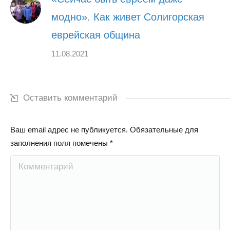
модно». Как живет Солигорская
еврейская община
11.08.2021
Оставить комментарий
Ваш email адрес не публикуется. Обязательные для
заполнения поля помечены
*
Комментарий