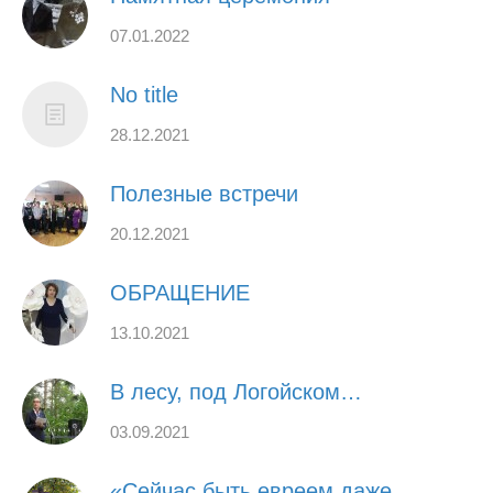
07.01.2022
No title
28.12.2021
Полезные встречи
20.12.2021
ОБРАЩЕНИЕ
13.10.2021
В лесу, под Логойском…
03.09.2021
«Сейчас быть евреем даже