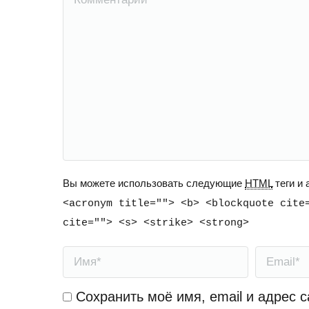
Вы можете использовать следующие
HTML
теги и
<acronym title=""> <b> <blockquote cite
cite=""> <s> <strike> <strong>
Имя *
Email *
Сохранить моё имя, email и адрес 