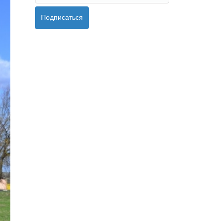
Подписаться