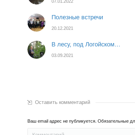
07.01.2022
Полезные встречи
20.12.2021
В лесу, под Логойском…
03.09.2021
Оставить комментарий
Ваш email адрес не публикуется. Обязательные д
Комментарий