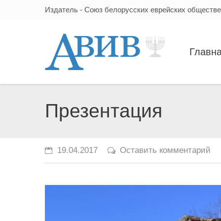
Издатель - Союз белорусских еврейских обществ
Главн
Презентация
19.04.2017
Оставить комментарий