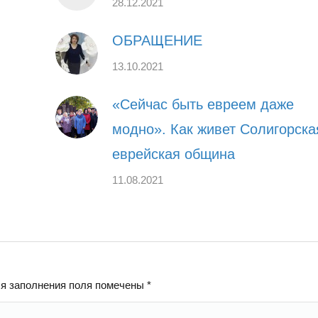
28.12.2021
ОБРАЩЕНИЕ
13.10.2021
«Сейчас быть евреем даже
модно». Как живет Солигорска
еврейская община
11.08.2021
ля заполнения поля помечены
*