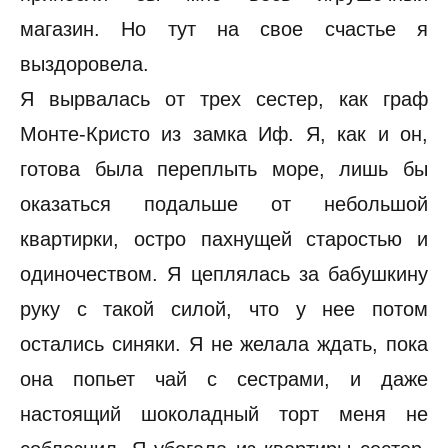
магазин. Но тут на свое счастье я
выздоровела.
Я вырвалась от трех сестер, как граф
Монте-Кристо из замка Иф. Я, как и он,
готова была переплыть море, лишь бы
оказаться подальше от небольшой
квартирки, остро пахнущей старостью и
одиночеством. Я цеплялась за бабушкину
руку с такой силой, что у нее потом
остались синяки. Я не желала ждать, пока
она попьет чай с сестрами, и даже
настоящий шоколадный торт меня не