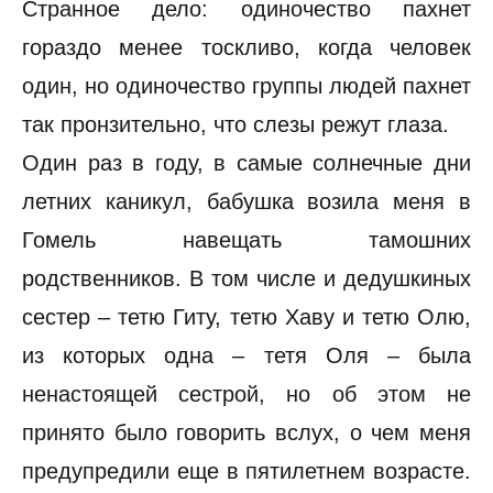
Странное дело: одиночество пахнет
гораздо менее тоскливо, когда человек
один, но одиночество группы людей пахнет
так пронзительно, что слезы режут глаза.
Один раз в году, в самые солнечные дни
летних каникул, бабушка возила меня в
Гомель навещать тамошних
родственников. В том числе и дедушкиных
сестер – тетю Гиту, тетю Хаву и тетю Олю,
из которых одна – тетя Оля – была
ненастоящей сестрой, но об этом не
принято было говорить вслух, о чем меня
предупредили еще в пятилетнем возрасте.