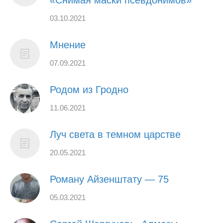
«Снимая маски псевдонимов»
03.10.2021
Мнение
07.09.2021
Родом из Гродно
11.06.2021
Луч света в темном царстве
20.05.2021
Роману Айзенштату — 75
05.03.2021