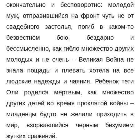
окончательно и бесповоротно: молодой
муж, отправившийся на фронт чуть не от
свадебного застолья, погиб в каком-то
безвестном бою, бездарно и
бессмысленно, как гибло множество других
молодых и не очень – Великая Война не
знала пощады и плевать хотела на все
людские надежды и чаяния. Ребенок тети
Оли родился мертвым, как множество
других детей во время проклятой войны –
младенцы будто не желали приходить в
мир, взорвавшийся черным безумием
жутких сражений.