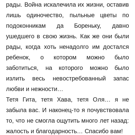
рады. Война искалечила их жизни, оставив
лишь одиночество, пыльные цветы по
подоконникам да Бореньку, давно
ушедшего в свою жизнь. Как же они были
рады, когда хоть ненадолго им достался
ребенок, о котором можно было
заботиться, на которого можно было
излить весь невостребованный запас
любви и нежности…
Тетя Гита, тетя Хава, тетя Оля… я не
забыла вас. И наконец-то я почувствовала
то, что не смогла ощутить много лет назад:
жалость и благодарность… Спасибо вам!