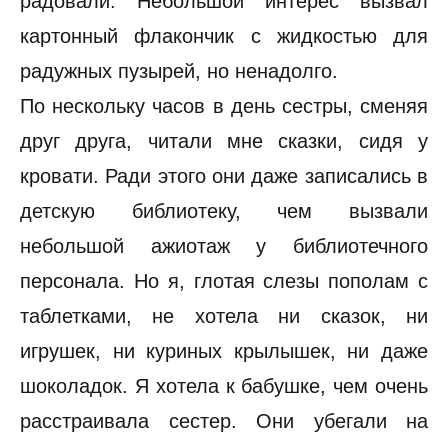
радовали. Небольшой интерес вызвал
картонный флакончик с жидкостью для
радужных пузырей, но ненадолго.
По нескольку часов в день сестры, сменяя
друг друга, читали мне сказки, сидя у
кровати. Ради этого они даже записались в
детскую библиотеку, чем вызвали
небольшой ажиотаж у библиотечного
персонала. Но я, глотая слезы пополам с
таблетками, не хотела ни сказок, ни
игрушек, ни куриных крылышек, ни даже
шоколадок. Я хотела к бабушке, чем очень
расстраивала сестер. Они убегали на