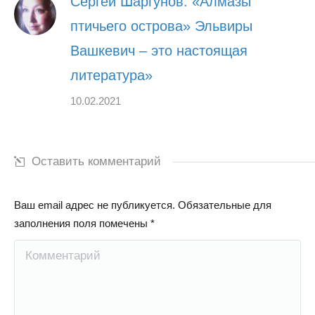
Сергей Шаргунов: «Алмазы
птичьего острова» Эльвиры
Вашкевич – это настоящая
литература»
10.02.2021
Оставить комментарий
Ваш email адрес не публикуется. Обязательные для
заполнения поля помечены
*
Комментарий