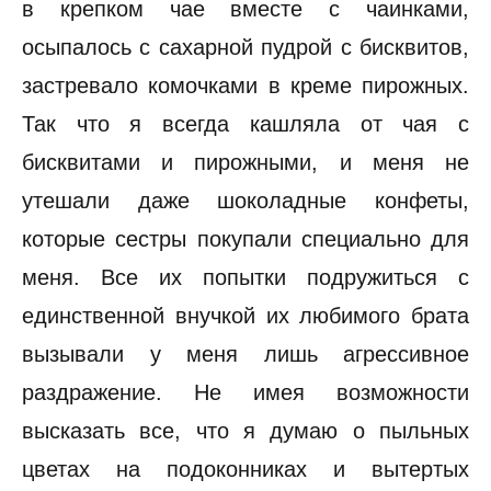
в крепком чае вместе с чаинками,
осыпалось с сахарной пудрой с бисквитов,
застревало комочками в креме пирожных.
Так что я всегда кашляла от чая с
бисквитами и пирожными, и меня не
утешали даже шоколадные конфеты,
которые сестры покупали специально для
меня. Все их попытки подружиться с
единственной внучкой их любимого брата
вызывали у меня лишь агрессивное
раздражение. Не имея возможности
высказать все, что я думаю о пыльных
цветах на подоконниках и вытертых