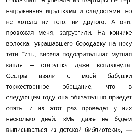
соблазнил. Я убегала из квартиры сестер,
нагруженная игрушками и сладостями, но
не хотела ни того, ни другого. А они,
провожая меня, загрустили. На кончике
волоска, украшавшего бородавку на носу
тети Гиты, висела подозрительная мутная
капля – старушка даже всплакнула.
Сестры взяли с моей бабушки
торжественное обещание, что в
следующем году она обязательно приедет
опять, и на этот раз проведет у них
несколько дней. «Мы даже не будем
выписываться из детской библиотеки», —