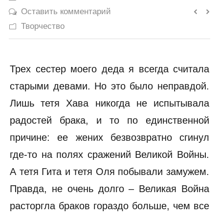
Оставить комментарий
История
Творчество
Юмор
Трех сестер моего деда я всегда считала
старыми девами. Но это было неправдой.
Лишь тетя Хава никогда не испытывала
радостей брака, и то по единственной
причине: ее жених безвозвратно сгинул
где-то на полях сражений Великой Войны.
А тетя Гита и тетя Оля побывали замужем.
Правда, не очень долго – Великая Война
расторгла браков гораздо больше, чем все