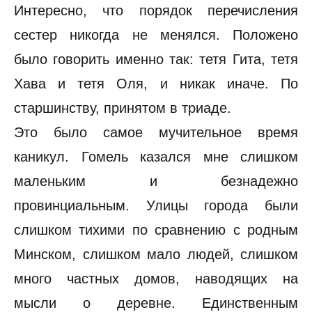
Интересно, что порядок перечисления
сестер никогда не менялся. Положено
было говорить именно так: тетя Гита, тетя
Хава и тетя Оля, и никак иначе. По
старшинству, принятом в триаде.
Это было самое мучительное время
каникул. Гомель казался мне слишком
маленьким и безнадежно
провинциальным. Улицы города были
слишком тихими по сравнению с родным
Минском, слишком мало людей, слишком
много частных домов, наводящих на
мысли о деревне. Единственным