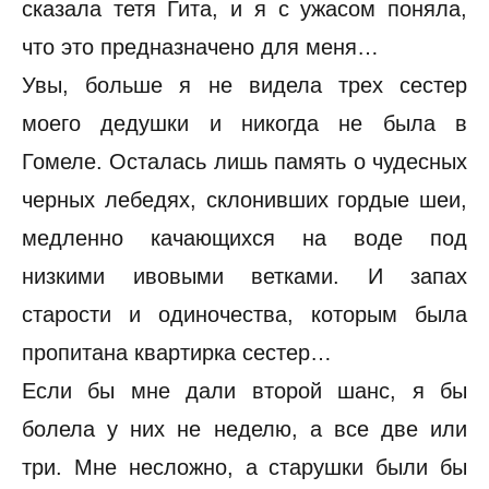
сказала тетя Гита, и я с ужасом поняла,
что это предназначено для меня…
Увы, больше я не видела трех сестер
моего дедушки и никогда не была в
Гомеле. Осталась лишь память о чудесных
черных лебедях, склонивших гордые шеи,
медленно качающихся на воде под
низкими ивовыми ветками. И запах
старости и одиночества, которым была
пропитана квартирка сестер…
Если бы мне дали второй шанс, я бы
болела у них не неделю, а все две или
три. Мне несложно, а старушки были бы