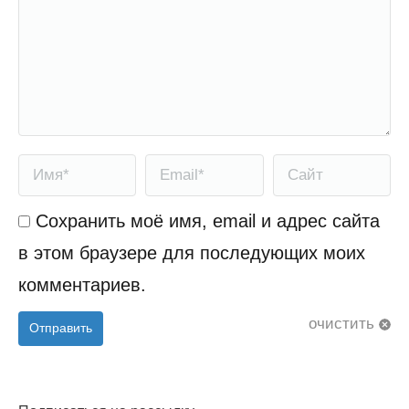
Имя *
Email *
Сайт
Сохранить моё имя, email и адрес сайта
в этом браузере для последующих моих
комментариев.
очистить
Отправить