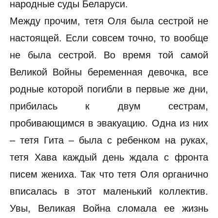
народные суды Беларуси.
Между прочим, тетя Оля была сестрой не
настоящей. Если совсем точно, то вообще
не была сестрой. Во время той самой
Великой Войны беременная девочка, все
родные которой погибли в первые же дни,
прибилась к двум сестрам,
пробивающимся в эвакуацию. Одна из них
– тетя Гита – была с ребенком на руках,
тетя Хава каждый день ждала с фронта
писем жениха. Так что тетя Оля органично
вписалась в этот маленький коллектив.
Увы, Великая Война сломала ее жизнь