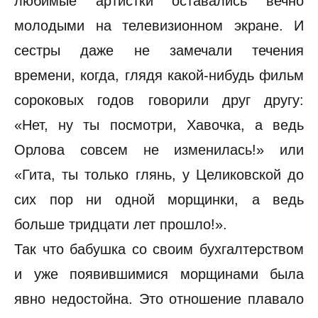
любимые артистки оставались вечно
молодыми на телевизионном экране. И
сестры даже не замечали течения
времени, когда, глядя какой-нибудь фильм
сороковых годов говорили друг другу:
«Нет, ну ты посмотри, Хавочка, а ведь
Орлова совсем не изменилась!» или
«Гита, ты только глянь, у Целиковской до
сих пор ни одной морщинки, а ведь
больше тридцати лет прошло!».
Так что бабушка со своим бухгалтерством
и уже появившимися морщинами была
явно недостойна. Это отношение плавало