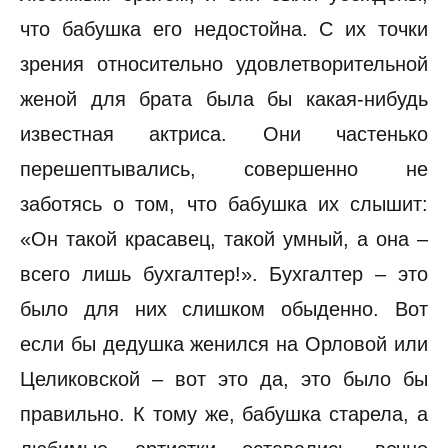
что бабушка его недостойна. С их точки
зрения относительно удовлетворительной
женой для брата была бы какая-нибудь
известная актриса. Они частенько
перешептывались, совершенно не
заботясь о том, что бабушка их слышит:
«Он такой красавец, такой умный, а она –
всего лишь бухгалтер!». Бухгалтер – это
было для них слишком обыденно. Вот
если бы дедушка женился на Орловой или
Целиковской – вот это да, это было бы
правильно. К тому же, бабушка старела, а