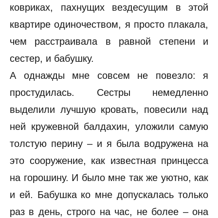
ковриках, пахнущих вездесущим в этой
квартире одиночеством, я просто плакала,
чем расстраивала в равной степени и
сестер, и бабушку.
А однажды мне совсем не повезло: я
простудилась. Сестры немедленно
выделили лучшую кровать, повесили над
ней кружевной балдахин, уложили самую
толстую перину – и я была водружена на
это сооружение, как известная принцесса
на горошину. И было мне так же уютно, как
и ей. Бабушка ко мне допускалась только
раз в день, строго на час, не более – она