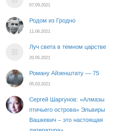
07.09.2021
Родом из Гродно
11.06.2021
Луч света в темном царстве
20.05.2021
Роману Айзенштату — 75
05.03.2021
Сергей Шаргунов: «Алмазы
птичьего острова» Эльвиры
Вашкевич – это настоящая
литература»