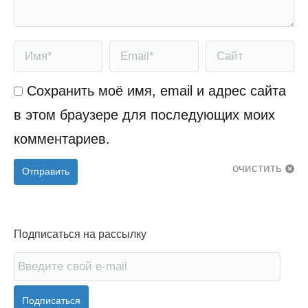
Имя *
Email *
Сайт
Сохранить моё имя, email и адрес сайта
в этом браузере для последующих моих
комментариев.
очистить
Отправить
Подписаться на рассылку
Подписаться