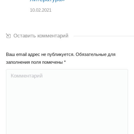
10.02.2021
Оставить комментарий
Ваш email адрес не публикуется. Обязательные для
заполнения поля помечены
*
Комментарий