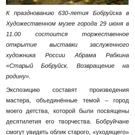
К празднованию 630-летия Бобруйска в
Художественном музее города 29 июня в
11.00 состоится торжественное
открытие выставки заслуженного
художника России Абрама Рабкина
«Старый Бобруйск. Возвращение на
родину».
Экспозицию составят произведения
мастера, объединённые темой – город
моего детства, которой были посвящены
десятилетия его творчества. Бобруйчане
смогут увидеть облик старого, «уходящего»