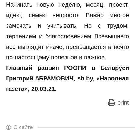
Начинать новую неделю, месяц, проект,
идею, семью непросто. Важно многое
замечать и учитывать. Но с трудом,
терпением и благословением Всевышнего
все выглядит иначе, превращается в нечто
по-настоящему полезное и важное.
Главный раввин РООПИ в Беларуси
Григорий АБРАМОВИЧ, sb.by, «Народная
газета», 20.03.21.
print
О сайте