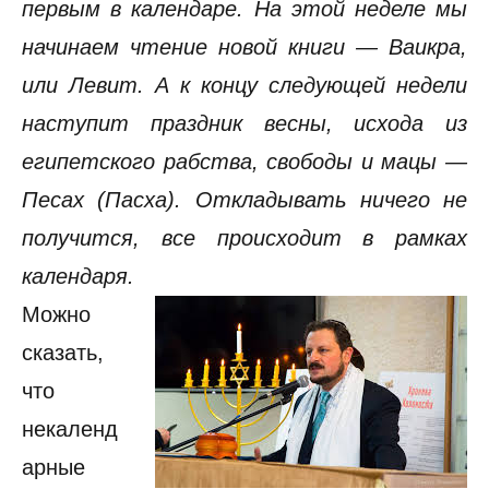
первым в календаре. На этой неделе мы
начинаем чтение новой книги — Ваикра,
или Левит. А к концу следующей недели
наступит праздник весны, исхода из
египетского рабства, свободы и мацы —
Песах (Пасха). Откладывать ничего не
получится, все происходит в рамках
календаря.
Можно
сказать,
что
некаленд
арные