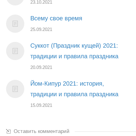
23.10.2021
Всему свое время
25.09.2021
Суккот (Праздник кущей) 2021:
традиции и правила праздника
20.09.2021
Йом-Кипур 2021: история,
традиции и правила праздника
15.09.2021
Оставить комментарий