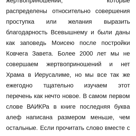
жертвоприношений, которые
распределены относительно совершения
проступка или желания выразить
благодарность Всевышнему и были даны
как заповедь Моисею после постройки
Ковчега Завета. Более 2000 лет мы не
совершаем жертвоприношений и нет
Храма в Иерусалиме, но мы все так же
ежегодно тщательно изучаем этот
перечень как нечто новое. В самом первом
слове ВАИКРа в книге последняя буква
алеф написана размером меньше, чем
остальные. Если прочитать слово вместе с