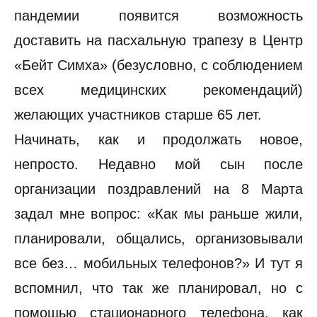
пандемии появится возможность
доставить на пасхальную трапезу в Центр
«Бейт Симха» (безусловно, с соблюдением
всех медицинских рекомендаций)
желающих участников старше 65 лет.
Начинать, как и продолжать новое,
непросто. Недавно мой сын после
организации поздравлений на 8 Марта
задал мне вопрос: «Как мы раньше жили,
планировали, общались, организовывали
все без… мобильных телефонов?» И тут я
вспомнил, что так же планировал, но с
помощью стационарного телефона, как