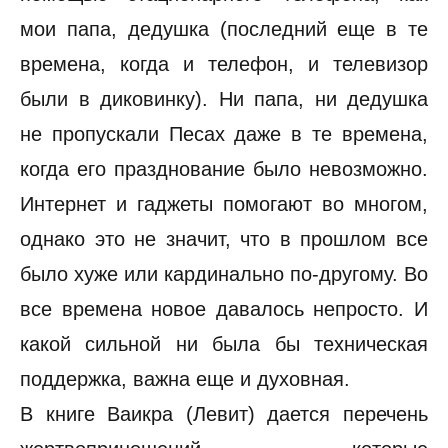
мои папа, дедушка (последний еще в те
времена, когда и телефон, и телевизор
были в диковинку). Ни папа, ни дедушка
не пропускали Песах даже в те времена,
когда его празднование было невозможно.
Интернет и гаджеты помогают во многом,
однако это не значит, что в прошлом все
было хуже или кардинально по-другому. Во
все времена новое давалось непросто. И
какой сильной ни была бы техническая
поддержка, важна еще и духовная.
В книге Ваикра (Левит) дается перечень