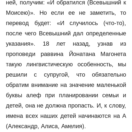
ней, получим: «И обратился (Всевышний к
Моисею)». Но если ее не заметить, то
перевод будет: «И случилось (что-то),
после чего Всевышний дал определенные
указания». 18 лет назад, узнав из
проповеди раввина Йонатана Магонета
такую лингвистическую особенность, мы
решили с супругой, что обязательно
обратим внимание на значение маленькой
буквы алеф при планировании семьи и
детей, она не должна пропасть. И, к слову,
имена всех наших детей начинаются на А
(Александр, Алиса, Амелия).