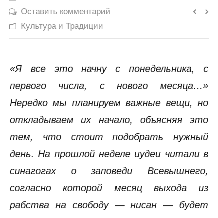
Оставить комментарий
История
Культура и Традиции
Юмор
«Я все это начну с понедельника, с
первого числа, с нового месяца…»
Нередко мы планируем важные вещи, но
откладываем их начало, объясняя это
тем, что стоит подобрать нужный
день. На прошлой неделе иудеи читали в
синагогах о заповеди Всевышнего,
согласно которой месяц выхода из
рабства на свободу — нисан — будет