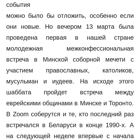
события
можно было бы отложить, особенно если
они новые. Но вечером 13 марта была
проведена первая в нашей стране
молодежная межконфессиональная
встреча в Минской соборной мечети с
участием православных, католиков,
мусульман и иудеев. На исходе этого
шаббата пройдет встреча между
еврейскими общинами в Минске и Торонто.
В Zoom соберутся и те, кто последний раз
встречался в Беларуси в конце 1990-х. А
на следующей неделе впервые с начала