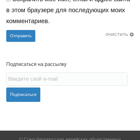
в этом браузере для последующих моих
комментариев.
очистить
Отправить
Подписаться на рассылку
Подписаться
© Союз белорусских еврейских общественных