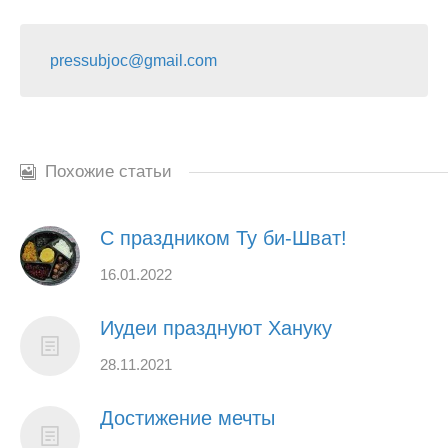
pressubjoc@gmail.com
Похожие статьи
С праздником Ту би-Шват!
16.01.2022
Иудеи празднуют Хануку
28.11.2021
Достижение мечты